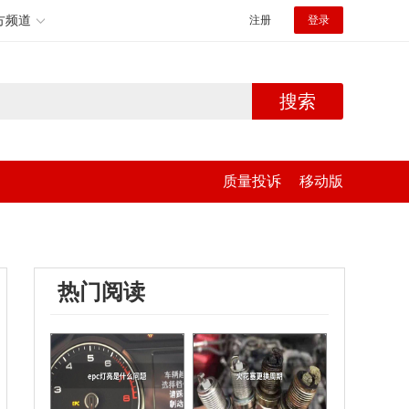
方频道
注册
登录
搜索
质量投诉
移动版
热门阅读