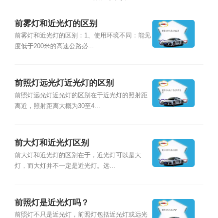
前雾灯和近光灯的区别
前雾灯和近光灯的区别：1、使用环境不同：能见
度低于200米的高速公路必...
前照灯远光灯近光灯的区别
前照灯远光灯近光灯的区别在于近光灯的照射距
离近，照射距离大概为30至4...
前大灯和近光灯区别
前大灯和近光灯的区别在于，近光灯可以是大
灯，而大灯并不一定是近光灯。远...
前照灯是近光灯吗？
前照灯不只是近光灯，前照灯包括近光灯或远光