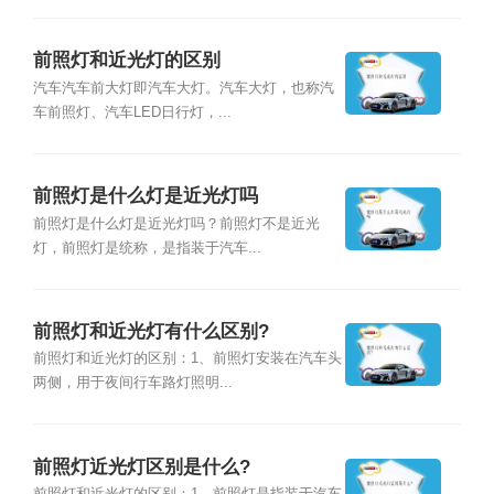
前照灯和近光灯的区别
汽车汽车前大灯即汽车大灯。汽车大灯，也称汽
车前照灯、汽车LED日行灯，...
前照灯是什么灯是近光灯吗
前照灯是什么灯是近光灯吗？前照灯不是近光
灯，前照灯是统称，是指装于汽车...
前照灯和近光灯有什么区别?
前照灯和近光灯的区别：1、前照灯安装在汽车头
两侧，用于夜间行车路灯照明...
前照灯近光灯区别是什么?