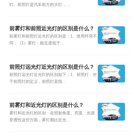
灯。前照灯是汽车前方的大灯，...
前雾灯和前照近光灯的区别是什么？
前雾灯和前照灯近光灯的区别是：1、使用环境不
同：（1）雾灯：能见度低于...
前照灯远光灯近光灯的区别是什么？
前照灯远光灯近光灯的区别如下：1、前照灯：对
于前照灯的定义，前照灯是指...
前雾灯和近光灯的区别是什么？
雾灯和近光灯的区别：在照射角度、亮度、光源
穿透性这些方面，雾灯都比近光...