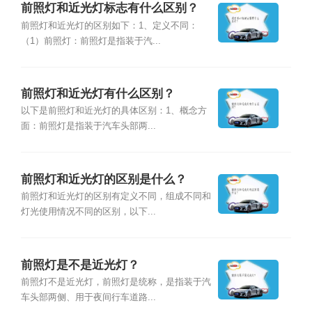
前照灯和近光灯标志有什么区别？
前照灯和近光灯的区别如下：1、定义不同：
（1）前照灯：前照灯是指装于汽...
前照灯和近光灯有什么区别？
以下是前照灯和近光灯的具体区别：1、概念方
面：前照灯是指装于汽车头部两...
前照灯和近光灯的区别是什么？
前照灯和近光灯的区别有定义不同，组成不同和
灯光使用情况不同的区别，以下...
前照灯是不是近光灯？
前照灯不是近光灯，前照灯是统称，是指装于汽
车头部两侧、用于夜间行车道路...