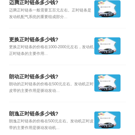
迈腾正时链条多少钱?
迈腾正时链条一般需要五百元左右。正时链条是
发动机配气系统的重要组成部分...
更换正时链条多少钱?
更换正时链条的价格在1000-2000元左右，发动机
正时链条的主要作用...
朗动正时链条多少钱?
朗动的正时链条的价格在500元左右。发动机正时
皮带的主要作用是驱动发动...
朗逸正时链条多少钱?
朗逸正时链条的价格在500元左右。发动机正时皮
带的主要作用是驱动发动机...