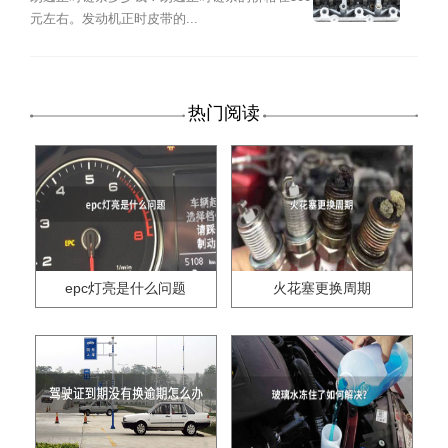
元左右。发动机正时皮带的...
热门阅读
epc灯亮是什么问题
火花塞更换周期