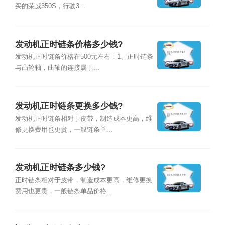
买的荣威350S，行驶3...
发动机正时链条价格多少钱?
发动机正时链条价格在500元左右：1、正时链条
与凸轮轴，曲轴的连接属于...
发动机正时链条更换多少钱?
发动机正时链条相对于皮带，制造成本更高，维
修更换费用也更贵，一般链条单...
发动机正时链条多少钱?
正时链条相对于皮带，制造成本更高，维修更换
费用也更贵，一般链条单品价格...