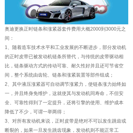
奥迪更换正时链条和涨紧器套件费用大概2000到3000元之
间：
1、随着造车技术水平和工业发展的不断进步，部分发动机
的正时皮带已被发动机链条所替代，与传统的皮带驱动相
比，链条驱动方式的传动可靠、耐久性好并且还可节省空
间，整个系统由齿轮、链条和涨紧装置等部件组成；
2、其中液压涨紧器可自动调节涨紧力，使链条涨力始终如
一，并且终身免维护，这就使其与发动机同寿命，不但安
全、可靠性得到了一定提升，还将引擎的使用、维护成本
降低了不少，可谓一举两得；
3、对所有发动机来说，正时皮带是绝对不可以发生跳齿或
断裂的，如果一旦发生跳齿现象，发动机则不能正常工