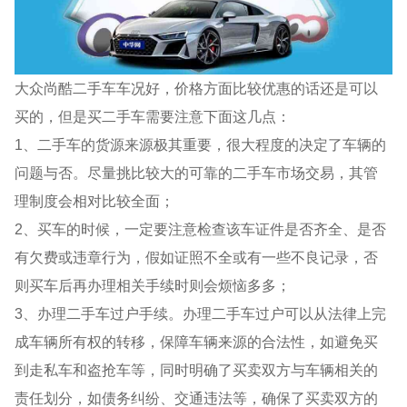
大众尚酷二手车车况好，价格方面比较优惠的话还是可以
买的，但是买二手车需要注意下面这几点：
1、二手车的货源来源极其重要，很大程度的决定了车辆的
问题与否。尽量挑比较大的可靠的二手车市场交易，其管
理制度会相对比较全面；
2、买车的时候，一定要注意检查该车证件是否齐全、是否
有欠费或违章行为，假如证照不全或有一些不良记录，否
则买车后再办理相关手续时则会烦恼多多；
3、办理二手车过户手续。办理二手车过户可以从法律上完
成车辆所有权的转移，保障车辆来源的合法性，如避免买
到走私车和盗抢车等，同时明确了买卖双方与车辆相关的
责任划分，如债务纠纷、交通违法等，确保了买卖双方的