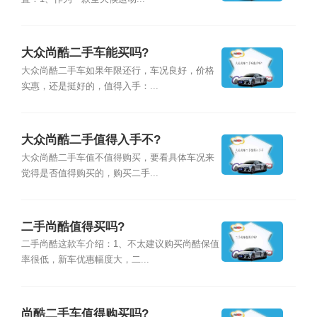
大众尚酷二手车能买吗?
大众尚酷二手车如果年限还行，车况良好，价格
实惠，还是挺好的，值得入手：...
大众尚酷二手值得入手不?
大众尚酷二手车值不值得购买，要看具体车况来
觉得是否值得购买的，购买二手...
二手尚酷值得买吗?
二手尚酷这款车介绍：1、不太建议购买尚酷保值
率很低，新车优惠幅度大，二...
尚酷二手车值得购买吗?