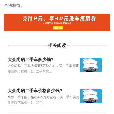
合法权益。
相关阅读
大众尚酷二手车多少钱?
大众尚酷二手车大概要8万块左右，买二手车需要
注意以下这些：1、二手车的...
大众尚酷二手车价格多少钱?
尚酷二手车的价格在4--5万元左右，买二手车需要
注意以下这些：1、二手...