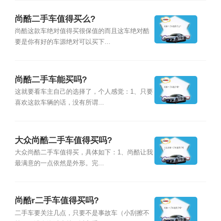
尚酷二手车值得买么?
尚酷这款车绝对值得买很保值的而且这车绝对酷
要是你有好的车源绝对可以买下...
尚酷二手车能买吗?
这就要看车主自己的选择了，个人感觉：1、只要
喜欢这款车辆的话，没有所谓...
大众尚酷二手车值得买吗?
大众尚酷二手车值得买，具体如下：1、尚酷让我
最满意的一点依然是外形。完...
尚酷r二手车值得买吗?
二手车要关注几点，只要不是事故车（小刮擦不