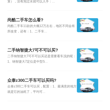
算），没有泡过水就可以入手：...
尚酷二手车怎么看?
尚酷二手车11款的大概12万左右，地区不同会有
所改变，还有：1、二手车...
二手纳智捷大7可不可以买?
二手纳智捷大7可不可以买还是需要看车况的呢：
1、纳智捷大7定位是中型S...
众泰z300二手车可以买吗?
众泰z300二手车可以买，配置：1、最满意的地方
就是它的油耗了，平均可...