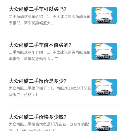
大众尚酷二手车可以买吗?
二手尚酷这款车介绍：1、不太建议购买尚酷保值
率很低，新车优惠幅度大，二...
大众尚酷二手车值不值买的?
二手尚酷这款车介绍：1、不太建议购买尚酷保值
率很低，新车优惠幅度大，二...
大众尚酷二手报价是多少?
大众尚酷二手报价如下：1、尚酷2011款2.0TSI豪
华版二手价格：1...
大众尚酷二手价格多少钱?
大众尚酷二手价格大概是13万左右，这款车的配
置：1、作为一款全天候运动...