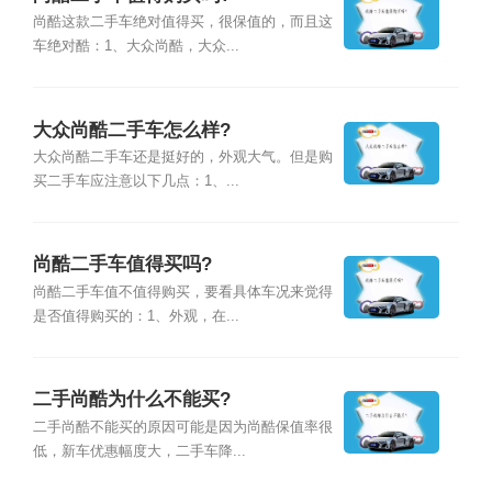
尚酷这款二手车绝对值得买，很保值的，而且这
车绝对酷：1、大众尚酷，大众...
大众尚酷二手车怎么样?
大众尚酷二手车还是挺好的，外观大气。但是购
买二手车应注意以下几点：1、...
尚酷二手车值得买吗?
尚酷二手车值不值得购买，要看具体车况来觉得
是否值得购买的：1、外观，在...
二手尚酷为什么不能买?
二手尚酷不能买的原因可能是因为尚酷保值率很
低，新车优惠幅度大，二手车降...