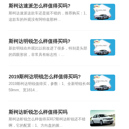
斯柯达速派怎么样值得买吗?
斯柯达速派这款车还是挺不错的，推荐购买：1、
这款车的外观没有阿特兹那种...
斯柯达明锐怎么样值得买吗?
新款明锐在外观比以前改进了很多，特别是头部
的四眼形状，非常具有标志性：...
2019斯柯达明锐怎么样值得买吗?
2019斯柯达明锐值得买，参数：1、全新明锐长46
59mm、宽1814...
斯柯达昕锐怎么样值得买吗
斯柯达昕锐怎么样值得买吗?斯柯达昕锐还不错
啊，它的配置：1、方向盘的握...