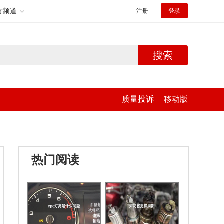
方频道
注册
登录
搜索
质量投诉
移动版
热门阅读