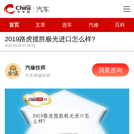
汽车
首页
文章
选车
汽修
百科
2019路虎揽胜极光进口怎么样?
2021-04-28 07:39:03
汽修技师
我要咨询
汽车维修技师