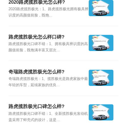
2020路虎揽胜极光怎么样?
2020路虎揽胜极光：1、路虎揽胜极光拥有极具辨
识度的高颜值前脸，既饱...
路虎揽胜极光怎么样口碑?
路虎揽胜极光口碑不错：1、拥有极具辨识度的高
颜值前脸，既饱满丰富又层次...
奇瑞路虎揽胜极光怎么样?
奇瑞路虎揽胜极光：1、揽胜极光是路虎家族中最
年轻的车型，延续家族的优良...
路虎揽胜极光口碑怎么样?
路虎揽胜极光口碑不错：1、全新揽胜极光发动机
盖采用了蚌壳式的设计，这是...