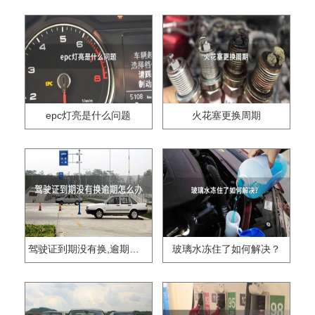
epc灯亮是什么问题
火花塞更换周期
驾驶证到期没有换,逾期怎么办??
玻璃水冻住了如何解决？