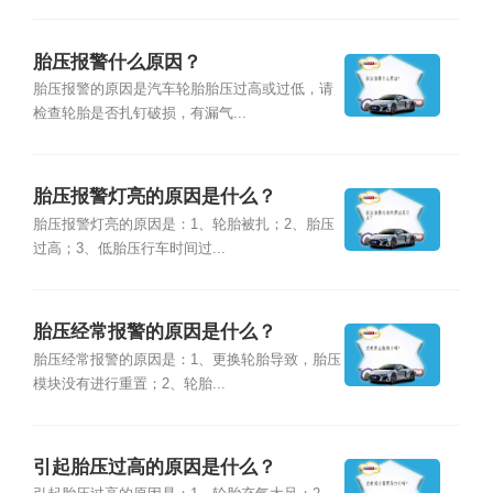
胎压报警什么原因？
胎压报警的原因是汽车轮胎胎压过高或过低，请
检查轮胎是否扎钉破损，有漏气...
胎压报警灯亮的原因是什么？
胎压报警灯亮的原因是：1、轮胎被扎；2、胎压
过高；3、低胎压行车时间过...
胎压经常报警的原因是什么？
胎压经常报警的原因是：1、更换轮胎导致，胎压
模块没有进行重置；2、轮胎...
引起胎压过高的原因是什么？