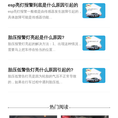
esp亮灯报警到底是什么原因引起的
esp亮灯报警一般都是由传感器发生故障引起的，
具体故障可能是传感器功能...
胎压报警灯亮起是什么原因?
胎压报警灯亮起的解决方法：1、出现这种情况，
需要马上把车停在恰当的位置...
胎压低警告灯亮什么原因引起的?
胎压低警告灯亮是因为轮胎的气压不正常导致
的，如果在行车过程中遇到胎压低...
热门阅读