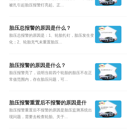
被扎引起胎压报警灯亮起。正...
胎压总报警的原因是什么？
胎压总报警的原因是：1、轮胎扎钉，胎压发生变
化；2、轮胎充气未重置胎压...
胎压报警的原因是什么？
胎压报警亮了，说明当前四个轮胎的胎压不在正
常值范围内，存在胎压问题，可...
胎压报警重置后不报警的原因是什
么？
胎压报警重置后不报警的原因是胎压监测系统出
现问题，需要去检查轮胎。关于...