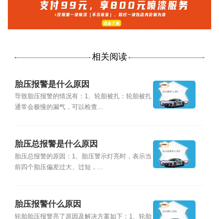
相关阅读
胎压报警是什么原因
导致胎压报警的情况有：1、轮胎被扎：轮胎被扎
通常会极慢的漏气，可以检查...
胎压总报警是什么原因
胎压总报警的原因：1、胎压警示灯亮时，表示当
前四个胎压偏差过大、过短，...
胎压报警什么原因
轮胎胎压报警亮了原因及解决方案如下：1、轮胎