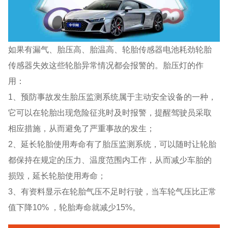
如果有漏气、胎压高、胎温高、轮胎传感器电池耗劲轮胎
传感器失效这些轮胎异常情况都会报警的。胎压灯的作
用：
1、预防事故发生胎压监测系统属于主动安全设备的一种，
它可以在轮胎出现危险征兆时及时报警，提醒驾驶员采取
相应措施，从而避免了严重事故的发生；
2、延长轮胎使用寿命有了胎压监测系统，可以随时让轮胎
都保持在规定的压力、温度范围内工作，从而减少车胎的
损毁，延长轮胎使用寿命；
3、有资料显示在轮胎气压不足时行驶，当车轮气压比正常
值下降10% ，轮胎寿命就减少15%。