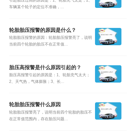
引起胎压过高的原因是：1、轮胎充气太足；2、
车辆某个轮子的定位不准确，...
轮胎胎压报警的原因是什么？
轮胎胎压报警的原因：轮胎胎压报警亮了，说明
当前四个轮胎的胎压不在正常值...
胎压高报警是什么原因引起的？
胎压高报警引起的原因是：1、轮胎充气太大；
2、天气热，气体膨胀；3、长...
轮胎胎压报警什么原因
轮胎胎压报警亮了，说明当前四个轮胎的胎压不
在正常值范围内，存在胎压问题...