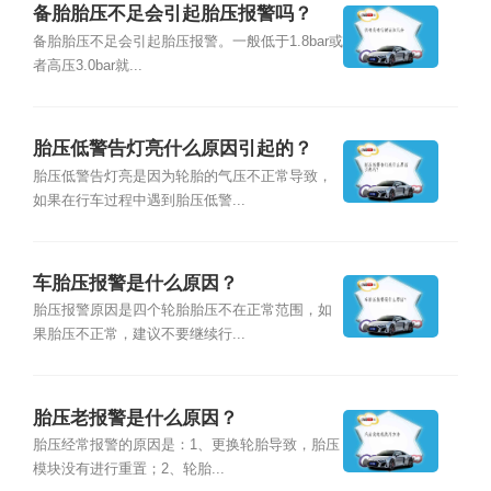
备胎胎压不足会引起胎压报警吗？
备胎胎压不足会引起胎压报警。一般低于1.8bar或
者高压3.0bar就...
胎压低警告灯亮什么原因引起的？
胎压低警告灯亮是因为轮胎的气压不正常导致，
如果在行车过程中遇到胎压低警...
车胎压报警是什么原因？
胎压报警原因是四个轮胎胎压不在正常范围，如
果胎压不正常，建议不要继续行...
胎压老报警是什么原因？
胎压经常报警的原因是：1、更换轮胎导致，胎压
模块没有进行重置；2、轮胎...