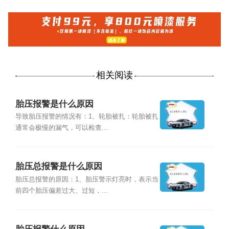
相关阅读
胎压报警是什么原因
导致胎压报警的情况有：1、轮胎被扎：轮胎被扎
通常会极慢的漏气，可以检查...
胎压总报警是什么原因
胎压总报警的原因：1、胎压警示灯亮时，表示当
前四个胎压偏差过大、过短，...