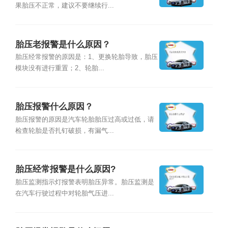
果胎压不正常，建议不要继续行...
胎压老报警是什么原因？
胎压经常报警的原因是：1、更换轮胎导致，胎压
模块没有进行重置；2、轮胎...
胎压报警什么原因？
胎压报警的原因是汽车轮胎胎压过高或过低，请
检查轮胎是否扎钉破损，有漏气...
胎压经常报警是什么原因?
胎压监测指示灯报警表明胎压异常。胎压监测是
在汽车行驶过程中对轮胎气压进...