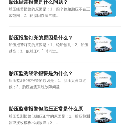
胎压经常报警是什么问题？
胎压经常报警的原因是：1、四个轮胎胎压不在正
常范围；2、轮胎因慢漏气或...
胎压报警灯亮的原因是什么？
胎压报警灯亮的原因是：1、轮胎被扎；2、胎压
过高；3、低胎压行车时间过...
胎压监测经常报警是为什么？
胎压监测经常报警的原因是：1、胎压太高或过
低；2、胎压监测系统故障问题...
胎压监测报警但胎压正常是什么原
因？
胎压监测报警但胎压正常的原因是：1、胎压检测
器或接收模板出现故障；2、...