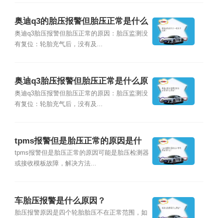
奥迪q3的胎压报警但胎压正常是什么
原因？
奥迪q3胎压报警但胎压正常的原因：胎压监测没
有复位：轮胎充气后，没有及...
奥迪q3胎压报警但胎压正常是什么原
因？
奥迪q3胎压报警但胎压正常的原因：胎压监测没
有复位：轮胎充气后，没有及...
tpms报警但是胎压正常的原因是什
么？
tpms报警但是胎压正常的原因可能是胎压检测器
或接收模板故障，解决方法...
车胎压报警是什么原因？
胎压报警原因是四个轮胎胎压不在正常范围，如