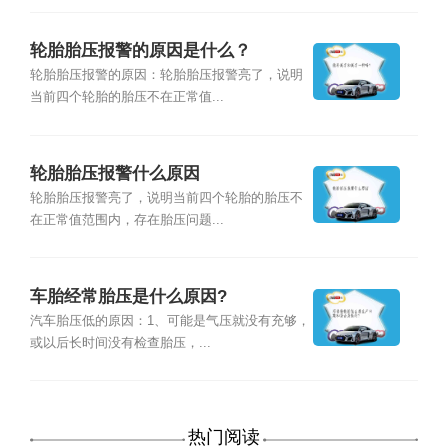
轮胎胎压报警的原因是什么？
轮胎胎压报警的原因：轮胎胎压报警亮了，说明
当前四个轮胎的胎压不在正常值...
轮胎胎压报警什么原因
轮胎胎压报警亮了，说明当前四个轮胎的胎压不
在正常值范围内，存在胎压问题...
车胎经常胎压是什么原因?
汽车胎压低的原因：1、可能是气压就没有充够，
或以后长时间没有检查胎压，...
热门阅读