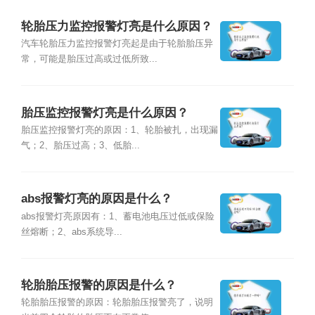
轮胎压力监控报警灯亮是什么原因？
汽车轮胎压力监控报警灯亮起是由于轮胎胎压异
常，可能是胎压过高或过低所致...
胎压监控报警灯亮是什么原因？
胎压监控报警灯亮的原因：1、轮胎被扎，出现漏
气；2、胎压过高；3、低胎...
abs报警灯亮的原因是什么？
abs报警灯亮原因有：1、蓄电池电压过低或保险
丝熔断；2、abs系统导...
轮胎胎压报警的原因是什么？
轮胎胎压报警的原因：轮胎胎压报警亮了，说明