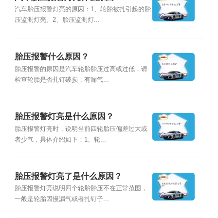
汽车胎压报警灯亮的原因：1、轮胎被扎引起的胎
压监测灯亮。2、胎压监测灯...
胎压报警什么原因？
胎压报警的原因是汽车轮胎胎压过高或过低，请
检查轮胎是否扎钉破损，有漏气...
胎压报警灯亮是什么原因？
胎压报警灯亮时，说明当前四轮胎压偏差过大或
者少气，具体介绍如下：1、轮...
胎压报警灯亮了是什么原因？
胎压报警灯亮说明四个轮胎胎压不在正常范围，
一般是轮胎因慢漏气或者扎钉子...