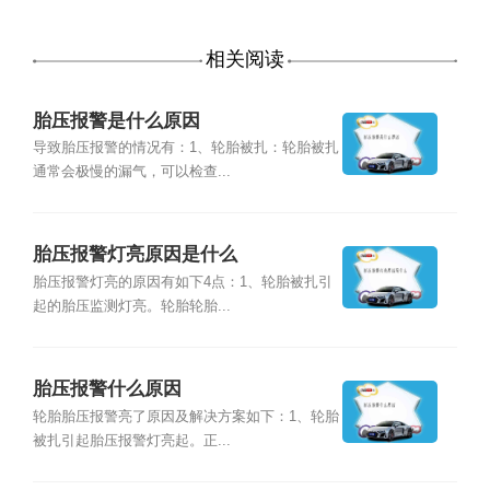
相关阅读
胎压报警是什么原因
导致胎压报警的情况有：1、轮胎被扎：轮胎被扎
通常会极慢的漏气，可以检查...
胎压报警灯亮原因是什么
胎压报警灯亮的原因有如下4点：1、轮胎被扎引
起的胎压监测灯亮。轮胎轮胎...
胎压报警什么原因
轮胎胎压报警亮了原因及解决方案如下：1、轮胎
被扎引起胎压报警灯亮起。正...