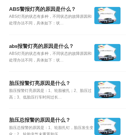
ABS警报灯亮的原因是什么？
ABS灯亮的状态有多种，不同状态的故障原因和
处理办法不同，具体如下：状...
abs报警灯亮的原因是什么？
ABS灯亮的状态有多种，不同状态的故障原因和
处理办法不同，具体如下：状...
胎压报警灯亮原因是什么？
胎压报警灯亮原因是：1、轮胎被扎；2、胎压过
高；3、低胎压行车时间过长...
胎压总报警的原因是什么？
胎压总报警的原因是：1、轮胎扎钉，胎压发生变
化；2、轮胎充气未重置胎压...