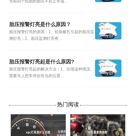
当前四个轮胎的胎压不在正常值...
胎压报警灯亮是什么原因？
胎压报警灯亮的原因：1、轮胎被扎引起的胎压监
测灯亮；2、胎压监测灯亮有...
胎压报警灯亮起是什么原因?
胎压报警灯亮起的解决方法：1、出现这种情况，
需要马上把车停在恰当的位置...
热门阅读