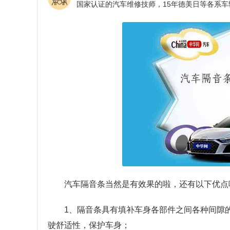
汽车隔音条当然是有效果的啦，还有以下优点
1、隔音条具有填补车身各部件之间各种间隙
驶舒适性，保护车身；