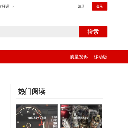
方频道
注册
登录
搜索
质量投诉
移动版
热门阅读