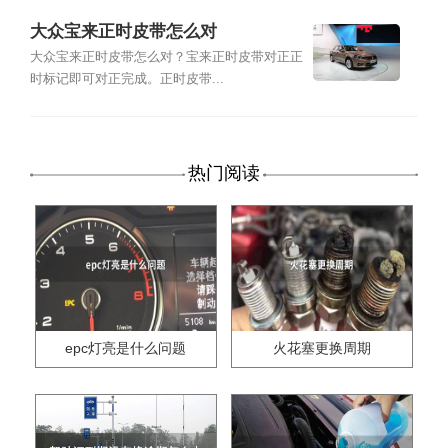
大众宝来正时皮带怎么对
大众宝来正时皮带怎么对？宝来正时皮带对正正
时标记即可对正完成。正时皮带...
热门阅读
epc灯亮是什么问题
火花塞更换周期