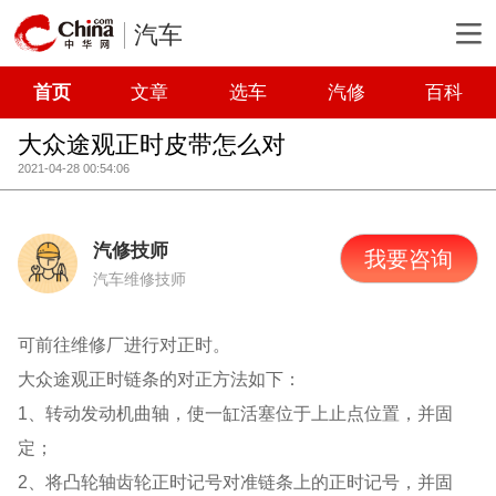
汽车
首页
文章
选车
汽修
百科
大众途观正时皮带怎么对
2021-04-28 00:54:06
汽修技师
我要咨询
汽车维修技师
可前往维修厂进行对正时。
大众途观正时链条的对正方法如下：
1、转动发动机曲轴，使一缸活塞位于上止点位置，并固
定；
2、将凸轮轴齿轮正时记号对准链条上的正时记号，并固