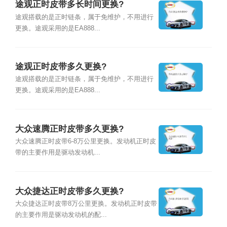
途观正时皮带多长时间更换?
途观搭载的是正时链条，属于免维护，不用进行
更换。途观采用的是EA888...
途观正时皮带多久更换?
途观搭载的是正时链条，属于免维护，不用进行
更换。途观采用的是EA888...
大众速腾正时皮带多久更换?
大众速腾正时皮带6-8万公里更换。发动机正时皮
带的主要作用是驱动发动机...
大众捷达正时皮带多久更换?
大众捷达正时皮带8万公里更换。发动机正时皮带
的主要作用是驱动发动机的配...