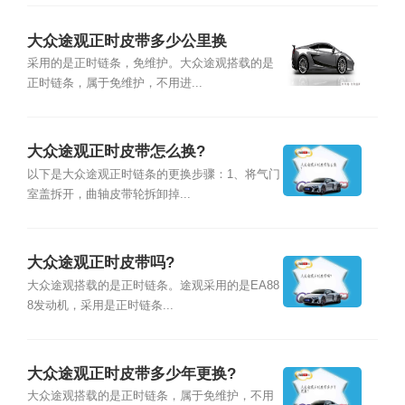
大众途观正时皮带多少公里换
采用的是正时链条，免维护。大众途观搭载的是
正时链条，属于免维护，不用进...
大众途观正时皮带怎么换?
以下是大众途观正时链条的更换步骤：1、将气门
室盖拆开，曲轴皮带轮拆卸掉...
大众途观正时皮带吗?
大众途观搭载的是正时链条。途观采用的是EA88
8发动机，采用是正时链条...
大众途观正时皮带多少年更换?
大众途观搭载的是正时链条，属于免维护，不用