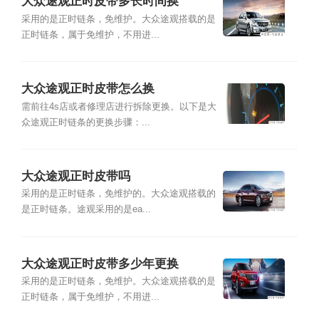
大众途观正时皮带多长时间换
采用的是正时链条，免维护。大众途观搭载的是
正时链条，属于免维护，不用进...
大众途观正时皮带怎么换
需前往4s店或者修理店进行拆除更换。以下是大
众途观正时链条的更换步骤：...
大众途观正时皮带吗
采用的是正时链条，免维护的。大众途观搭载的
是正时链条。途观采用的是ea...
大众途观正时皮带多少年更换
采用的是正时链条，免维护。大众途观搭载的是
正时链条，属于免维护，不用进...