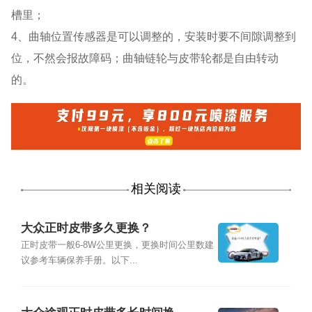
槽里；
4、曲轴位置传感器是可以调整的，安装时要不间隙调整到
位，不然会报故障码；曲轴链轮与皮带轮都是自由转动
的。
相关阅读
大众正时皮带多久更换？
正时皮带一般6-8W公里更换，更换时间公里数建
议参考车辆保养手册。以下...