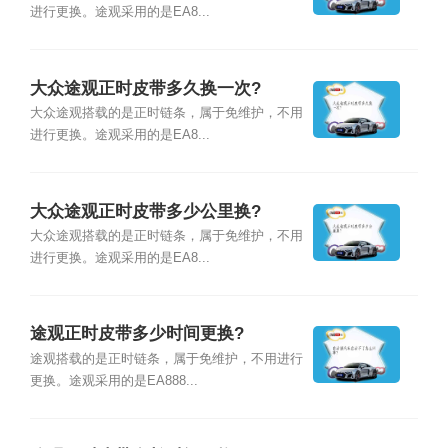
进行更换。途观采用的是EA8...
大众途观正时皮带多久换一次?
大众途观搭载的是正时链条，属于免维护，不用
进行更换。途观采用的是EA8...
大众途观正时皮带多少公里换?
大众途观搭载的是正时链条，属于免维护，不用
进行更换。途观采用的是EA8...
途观正时皮带多少时间更换?
途观搭载的是正时链条，属于免维护，不用进行
更换。途观采用的是EA888...