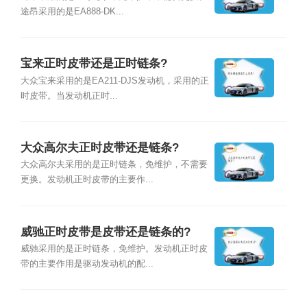
途昂采用的是EA888-DK...
宝来正时皮带还是正时链条?
大众宝来采用的是EA211-DJS发动机，采用的正
时皮带。当发动机正时...
大众高尔夫正时皮带还是链条?
大众高尔夫采用的是正时链条，免维护，不需要
更换。发动机正时皮带的主要作...
威驰正时皮带是皮带还是链条的?
威驰采用的是正时链条，免维护。发动机正时皮
带的主要作用是驱动发动机的配...