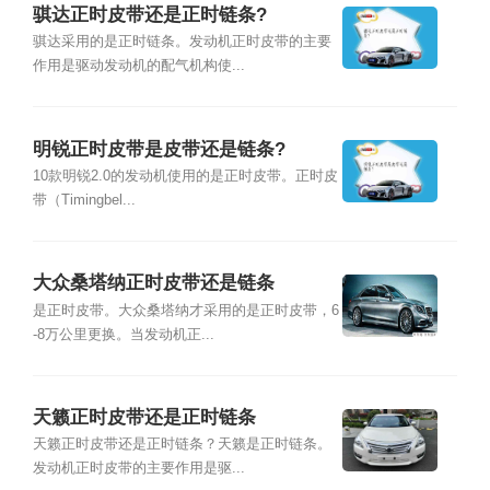
骐达正时皮带还是正时链条?
骐达采用的是正时链条。发动机正时皮带的主要
作用是驱动发动机的配气机构使...
明锐正时皮带是皮带还是链条?
10款明锐2.0的发动机使用的是正时皮带。正时皮
带（Timingbel...
大众桑塔纳正时皮带还是链条
是正时皮带。大众桑塔纳才采用的是正时皮带，6
-8万公里更换。当发动机正...
天籁正时皮带还是正时链条
天籁正时皮带还是正时链条？天籁是正时链条。
发动机正时皮带的主要作用是驱...