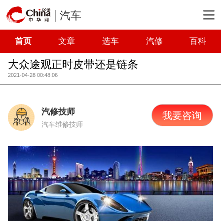
汽车
首页
文章
选车
汽修
百科
大众途观正时皮带还是链条
2021-04-28 00:48:06
汽修技师
我要咨询
汽车维修技师