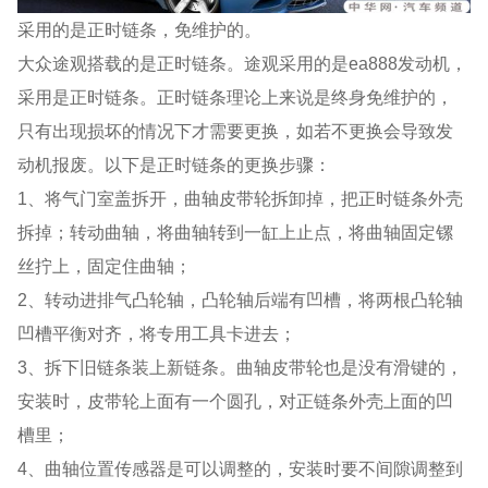
采用的是正时链条，免维护的。
大众途观搭载的是正时链条。途观采用的是ea888发动机，
采用是正时链条。正时链条理论上来说是终身免维护的，
只有出现损坏的情况下才需要更换，如若不更换会导致发
动机报废。以下是正时链条的更换步骤：
1、将气门室盖拆开，曲轴皮带轮拆卸掉，把正时链条外壳
拆掉；转动曲轴，将曲轴转到一缸上止点，将曲轴固定镙
丝拧上，固定住曲轴；
2、转动进排气凸轮轴，凸轮轴后端有凹槽，将两根凸轮轴
凹槽平衡对齐，将专用工具卡进去；
3、拆下旧链条装上新链条。曲轴皮带轮也是没有滑键的，
安装时，皮带轮上面有一个圆孔，对正链条外壳上面的凹
槽里；
4、曲轴位置传感器是可以调整的，安装时要不间隙调整到