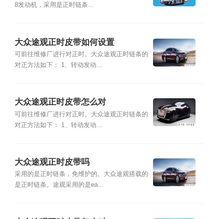
8发动机，采用是正时链条...
大众途观正时皮带如何设置
可前往维修厂进行对正时。大众途观正时链条的
对正方法如下： 1、转动发动...
大众途观正时皮带怎么对
可前往维修厂进行对正时。大众途观正时链条的
对正方法如下： 1、转动发动...
大众途观正时皮带吗
采用的是正时链条，免维护的。大众途观搭载的
是正时链条。途观采用的是ea...