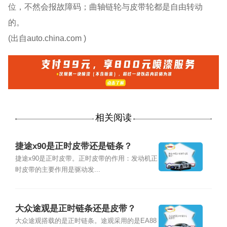
位，不然会报故障码；曲轴链轮与皮带轮都是自由转动
的。
(出自auto.china.com )
相关阅读
捷途x90是正时皮带还是链条？
捷途x90是正时皮带。正时皮带的作用：发动机正
时皮带的主要作用是驱动发...
大众途观是正时链条还是皮带？
大众途观搭载的是正时链条。途观采用的是EA88