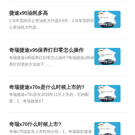
捷途x95油耗多高
1.5t车型的百公里油耗大约是8.6升，1.6t车型的百
公里油耗大约是...
奇瑞捷途x95保养灯归零怎么操作
奇瑞捷途x95保养灯归零怎么操作?奇瑞捷途x95保
养灯归零的方法如下：...
奇瑞捷途x70s是什么时候上市的?
奇瑞捷途x70s是在2018年11月上市的，它的配
置：1、奇瑞捷途X7...
奇瑞x70什么时候上市?
奇瑞x70这款车上市时间介绍：1、奇瑞新款捷途