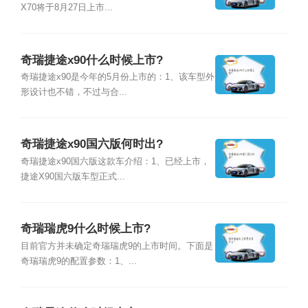
X70将于8月27日上市...
奇瑞捷途x90什么时候上市?
奇瑞捷途x90是今年的5月份上市的：1、该车型外
形设计也不错，不过与合...
奇瑞捷途x90国六版何时出?
奇瑞捷途x90国六版这款车介绍：1、已经上市，
捷途X90国六版车型正式...
奇瑞瑞虎9什么时候上市?
目前官方并未确定奇瑞瑞虎9的上市时间。下面是
奇瑞瑞虎9的配置参数：1、...