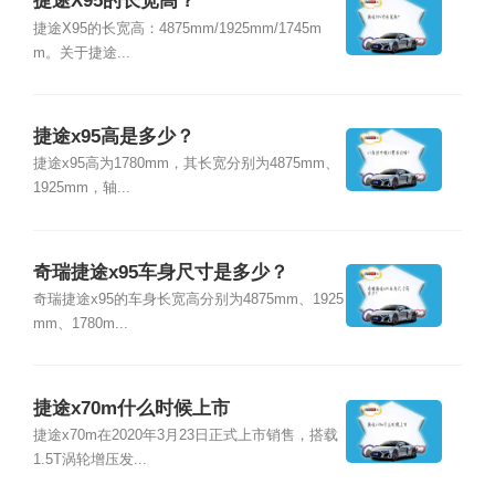
捷途X95的长宽高？
捷途X95的长宽高：4875mm/1925mm/1745m
m。关于捷途...
捷途x95高是多少？
捷途x95高为1780mm，其长宽分别为4875mm、
1925mm，轴...
奇瑞捷途x95车身尺寸是多少？
奇瑞捷途x95的车身长宽高分别为4875mm、1925
mm、1780m...
捷途x70m什么时候上市
捷途x70m在2020年3月23日正式上市销售，搭载
1.5T涡轮增压发...