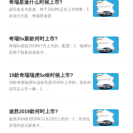
奇瑞星途什么时候上市?
该车命名为星途，将于2019年正式上市销售：1、
在动力方面：奇瑞星途搭...
奇瑞5x新款何时上市?
奇瑞5x新款2019年7月上市的，配置：1、瑞虎5x
采用了较多的直线与...
19款奇瑞瑞虎5x啥时候上市?
19款奇瑞瑞虎5x这款车是2018年上市的，喜欢的
话可以入手一辆：1、...
途胜2019款何时上市?
途胜2019款2018年11月23日上市的：1、作为北
京现代首次跻身大...