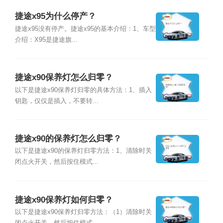
捷途x95为什么停产？
捷途x95没有停产。捷途x95的基本介绍：1、车型
介绍：X95是捷途旗...
捷途x90保养灯怎么归零？
以下是捷途x90保养灯归零的具体方法：1、插入
钥匙，仅仅是插入，不要转...
捷途x90的保养灯怎么归零？
以下是捷途x90的保养灯归零方法：1、清除时关
闭点火开关，然后按住模式...
捷途x90保养灯如何归零？
以下是捷途x90保养灯归零方法：（1）清除时关