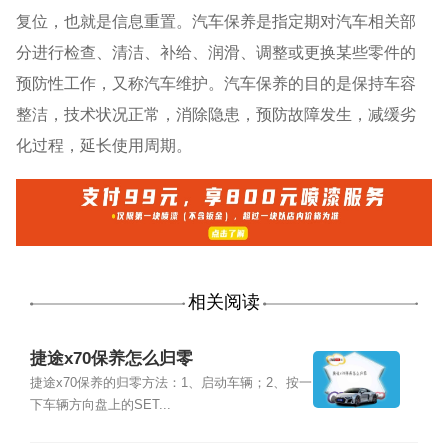
复位，也就是信息重置。汽车保养是指定期对汽车相关部
分进行检查、清洁、补给、润滑、调整或更换某些零件的
预防性工作，又称汽车维护。汽车保养的目的是保持车容
整洁，技术状况正常，消除隐患，预防故障发生，减缓劣
化过程，延长使用周期。
相关阅读
捷途x70保养怎么归零
捷途x70保养的归零方法：1、启动车辆；2、按一
下车辆方向盘上的SET...