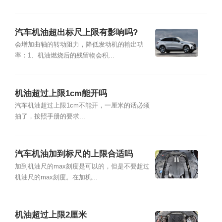
汽车机油超出标尺上限有影响吗?
会增加曲轴的转动阻力，降低发动机的输出功
率：1、机油燃烧后的残留物会积...
机油超过上限1cm能开吗
汽车机油超过上限1cm不能开，一厘米的话必须
抽了，按照手册的要求...
汽车机油加到标尺的上限合适吗
加到机油尺的max刻度是可以的，但是不要超过
机油尺的max刻度。在加机...
机油超过上限2厘米