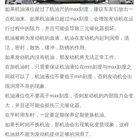
如果机油液位超过了机油尺的max刻度，建议车友们放出一
点机油来。如果机油液位超过max刻度，会增加发动机在运
行过程中的阻力，并且可能会导致三元催化器损坏。
机油被称为发动机的血液，机油在发动机内起到润滑，清
洁，密封，散热，缓冲，防锈的作用。
如果发动机内没有机油，那发动机将无法正常工作。
在加机油时，只需要保证机油液位在min刻度与max刻度之
间就可以了，机油液位不要低于min刻度，否则发动机会出
现润滑不良的现象。
机油液位也不要高于max刻度，否则发动机的内部阻力会变
大，并且还可能会损伤三元催化器。
在平时用车时，一定要定期保养定期更换机油。
如果长时间不换机油，那机油会出现氧化变质现象，这样
机油就不能为发动机提供足够的润滑了。