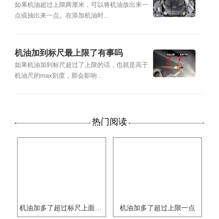
如果机油超过上限两厘米，可以将机油放出来一
点或抽出来一点。在添加机油时...
机油加到标尺最上限了有事吗
如果机油加到标尺超过了上限的话，也就是高于
机油尺的max刻度，那会影响...
热门阅读
机油加多了超过标尺上面一点
机油加多了超过上限一点