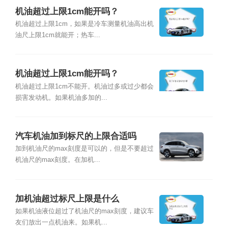
机油超过上限1cm能开吗？
机油超过上限1cm，如果是冷车测量机油高出机
油尺上限1cm就能开；热车...
机油超过上限1cm能开吗？
机油超过上限1cm不能开。机油过多或过少都会
损害发动机。如果机油多加的...
汽车机油加到标尺的上限合适吗
加到机油尺的max刻度是可以的，但是不要超过
机油尺的max刻度。在加机...
加机油超过标尺上限是什么
如果机油液位超过了机油尺的max刻度，建议车
友们放出一点机油来。如果机...