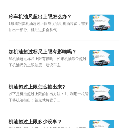
冷车机油尺超出上限怎么办？
1形成积炭机油超过上限刻度说明机油过多，需要
抽出一部分。机油过多会从气...
加机油超过标尺上限有影响吗？
加机油超过标尺上限有影响，如果机油液位超过
了机油尺的上限刻度，建议车主...
机油超过上限怎么抽出来?
以下是机油超过上限的抽出方法：1、利用一根管
子将机油抽出：首先就将管子...
机油超过上限多少没事？