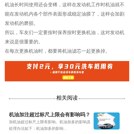
机油长时间使用还会变稀，这样在发动机工作时机油就不
能在发动机内各个部件表面形成稳定油膜了，这样会加剧
发动机的磨损。
所以，车友们一定要按时保养按时更换机油，这对发动机
来说是很重要的。
在每次更换机油时，都要将机油滤芯一起更换掉。
相关阅读
机油加注超过标尺上限会有影响吗？
加机油超过标尺上限有影响。机油加多的影响及
处理办法如下：机油加多的影响...