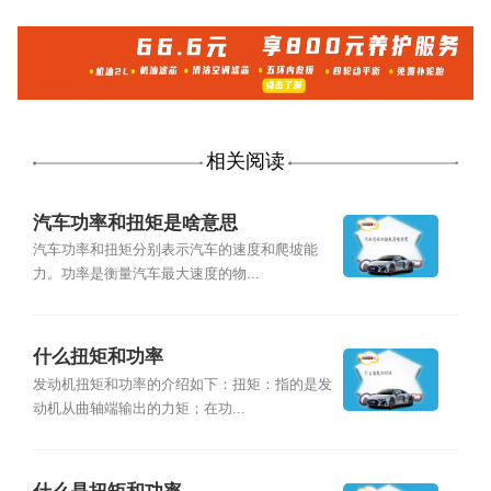
相关阅读
汽车功率和扭矩是啥意思
汽车功率和扭矩分别表示汽车的速度和爬坡能
力。功率是衡量汽车最大速度的物...
什么扭矩和功率
发动机扭矩和功率的介绍如下：扭矩：指的是发
动机从曲轴端输出的力矩；在功...