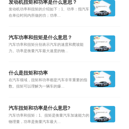
发动机扭矩和功率是什么意思？
发动机功率和扭矩的介绍如下：1、功率：指汽车
在单位时间内所做的功；功率...
汽车功率和扭矩是什么意思？
汽车功率和扭矩分别表示汽车的速度和爬坡能
力。功率是衡量汽车最大速度的物...
什么是扭矩和功率
在汽车领域，扭矩和功率都是汽车非常重要的指
数。扭矩可以理解为一辆车的爆...
汽车扭矩和功率是什么意思?
汽车功率和扭矩：1、扭矩是衡量汽车加速能力的
物理量，功率是衡量汽车最大...