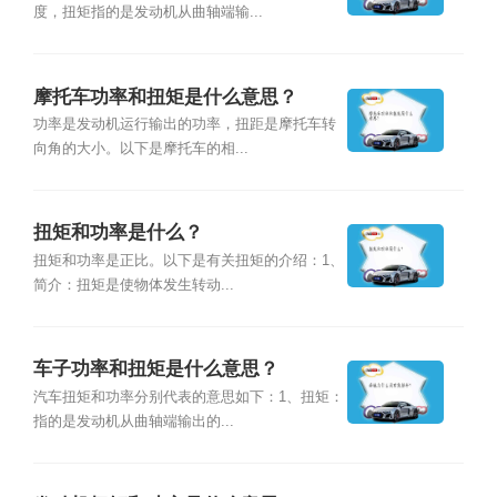
度，扭矩指的是发动机从曲轴端输...
摩托车功率和扭矩是什么意思？
功率是发动机运行输出的功率，扭距是摩托车转
向角的大小。以下是摩托车的相...
扭矩和功率是什么？
扭矩和功率是正比。以下是有关扭矩的介绍：1、
简介：扭矩是使物体发生转动...
车子功率和扭矩是什么意思？
汽车扭矩和功率分别代表的意思如下：1、扭矩：
指的是发动机从曲轴端输出的...