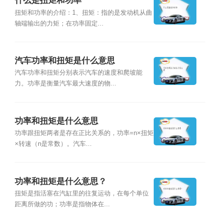
什么是扭矩和功率
扭矩和功率的介绍：1、扭矩：指的是发动机从曲
轴端输出的力矩；在功率固定...
汽车功率和扭矩是什么意思
汽车功率和扭矩分别表示汽车的速度和爬坡能
力。功率是衡量汽车最大速度的物...
功率和扭矩是什么意思
功率跟扭矩两者是存在正比关系的，功率=n×扭矩
×转速（n是常数）。汽车...
功率和扭矩是什么意思？
扭矩是指活塞在汽缸里的往复运动，在每个单位
距离所做的功；功率是指物体在...