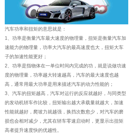
汽车功率和扭矩的意思就是：
1、功率是衡量汽车最大速度的物理量，扭矩是衡量汽车加
速能力的物理量，功率大汽车的最高速度也大，扭矩大车
子的加速性能更好；
2、功率是指物体在一单位时间内完成的功，就是说做功速
度的物理量，功率越大转速越高，汽车的最大速度也越
高，通常用最大功率是用来描述汽车的动力性能的；
3、汽车的扭矩越高，汽车对运行的反应就越好，与同类型
的发动机轿车作比较，扭矩输出越大承载量就越大，加速
性能就越好，爬坡力就越强，换挡次数愈少，对汽车的磨
损也会相对减少，尤其在轿车零速启动时，更显示出扭矩
高者提升速度快的优越性。