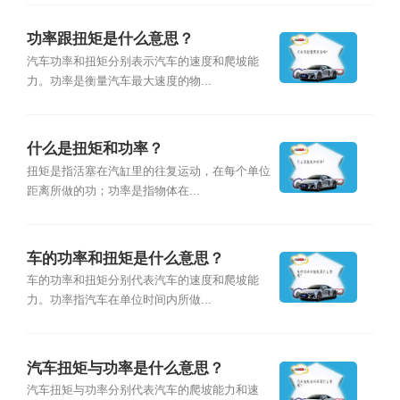
功率跟扭矩是什么意思？
汽车功率和扭矩分别表示汽车的速度和爬坡能
力。功率是衡量汽车最大速度的物...
什么是扭矩和功率？
扭矩是指活塞在汽缸里的往复运动，在每个单位
距离所做的功；功率是指物体在...
车的功率和扭矩是什么意思？
车的功率和扭矩分别代表汽车的速度和爬坡能
力。功率指汽车在单位时间内所做...
汽车扭矩与功率是什么意思？
汽车扭矩与功率分别代表汽车的爬坡能力和速