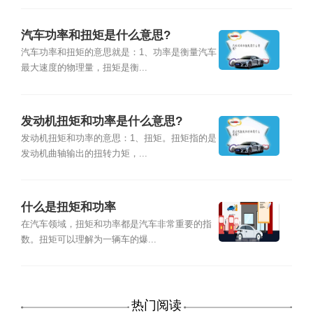
汽车功率和扭矩是什么意思?
汽车功率和扭矩的意思就是：1、功率是衡量汽车
最大速度的物理量，扭矩是衡...
发动机扭矩和功率是什么意思?
发动机扭矩和功率的意思：1、扭矩。扭矩指的是
发动机曲轴输出的扭转力矩，...
什么是扭矩和功率
在汽车领域，扭矩和功率都是汽车非常重要的指
数。扭矩可以理解为一辆车的爆...
热门阅读