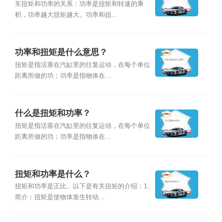
车扭矩和功率的关系：功率是扭矩和转速的乘
积，功率越大扭矩越大。功率和扭...
功率和扭矩是什么意思？
扭矩是指活塞在汽缸里的往复运动，在每个单位
距离所做的功；功率是指物体在...
什么是扭矩和功率？
扭矩是指活塞在汽缸里的往复运动，在每个单位
距离所做的功；功率是指物体在...
扭矩和功率是什么？
扭矩和功率是正比。以下是有关扭矩的介绍：1、
简介：扭矩是使物体发生转动...