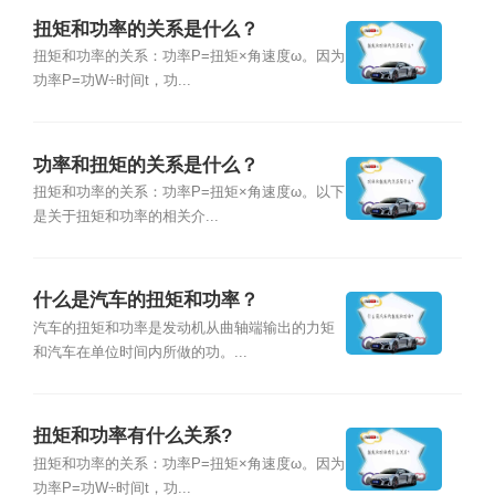
扭矩和功率的关系是什么？
扭矩和功率的关系：功率P=扭矩×角速度ω。因为
功率P=功W÷时间t，功...
功率和扭矩的关系是什么？
扭矩和功率的关系：功率P=扭矩×角速度ω。以下
是关于扭矩和功率的相关介...
什么是汽车的扭矩和功率？
汽车的扭矩和功率是发动机从曲轴端输出的力矩
和汽车在单位时间内所做的功。...
扭矩和功率有什么关系?
扭矩和功率的关系：功率P=扭矩×角速度ω。因为
功率P=功W÷时间t，功...