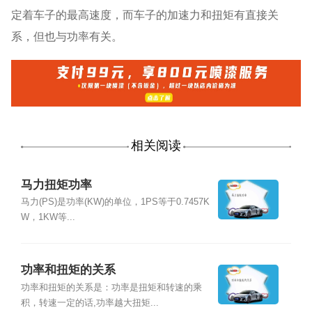
定着车子的最高速度，而车子的加速力和扭矩有直接关
系，但也与功率有关。
相关阅读
马力扭矩功率
马力(PS)是功率(KW)的单位，1PS等于0.7457K
W，1KW等...
功率和扭矩的关系
功率和扭矩的关系是：功率是扭矩和转速的乘
积，转速一定的话,功率越大扭矩...