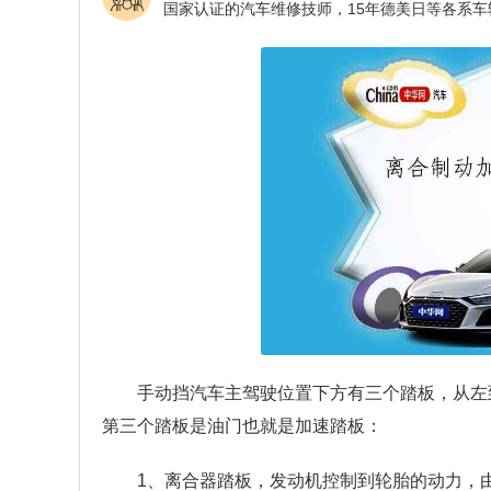
手动挡汽车主驾驶位置下方有三个踏板，从左
第三个踏板是油门也就是加速踏板：
1、离合器踏板，发动机控制到轮胎的动力，