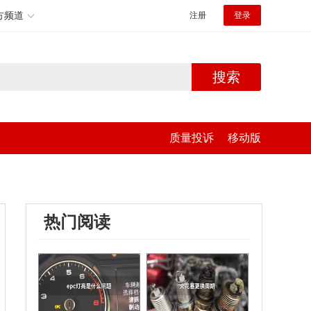
方频道
注册
登录
搜索
质量投诉
移动版
热门阅读