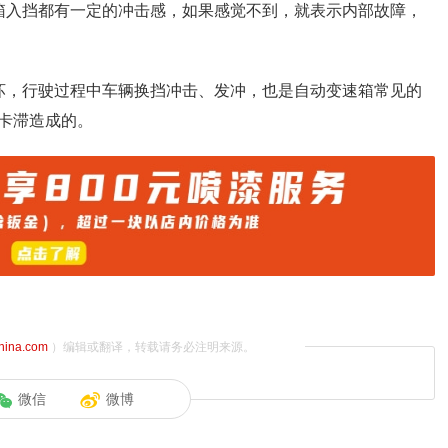
箱入挡都有一定的冲击感，如果感觉不到，就表示内部故障，
坏，行驶过程中车辆换挡冲击、发冲，也是自动变速箱常见的
卡滞造成的。
china.com
）编辑或翻译，转载请务必注明来源。
微信
微博