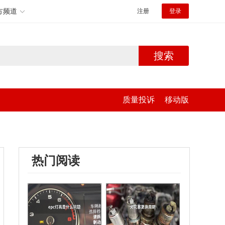
方频道
注册
登录
搜索
质量投诉
移动版
热门阅读