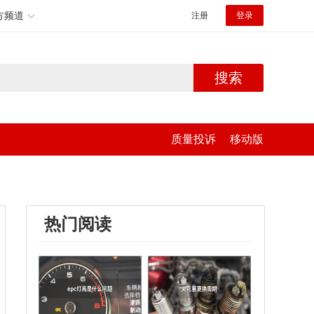
方频道
注册
登录
搜索
质量投诉
移动版
热门阅读