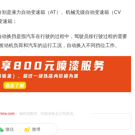
分别是液力自动变速箱（AT）、机械无级自动变速箱（CV
变速箱；
自动换挡是指汽车在行驶的过程中，驾驶员按行驶过程的需要
发动机负荷和汽车的运行工况，自动换入不同挡位工作。
china.com
）编辑或翻译，转载请务必注明来源。
微信
微博