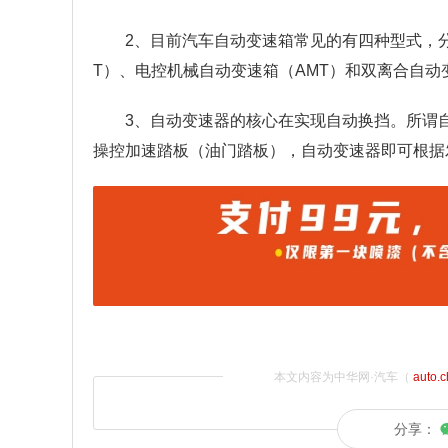
2、目前汽车自动变速箱常见的有四种型式，
T）、电控机械自动变速箱（AMT）和双离合自动
3、自动变速器的核心在实现自动换挡。所谓
操控加速踏板（油门踏板），自动变速器即可根据
本文内容为中华网·汽车（
auto.
分享：