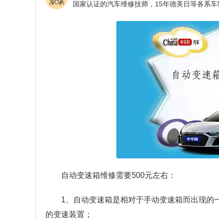
自动变速箱维修需要500元左右：
1、自动变速箱是相对于手动变速箱而出现的
的变速装置；