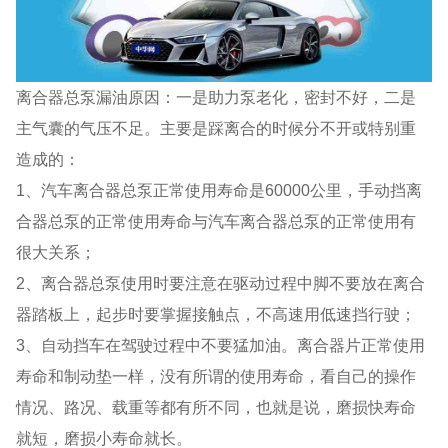
离合器总泵漏油原因：一是助力泵老化，密封不好，二是
主气囊的气压不足。主要是踩离合的时候分不开或特别重
造成的：
1、汽车离合器总泵正常使用寿命是60000公里，手动挡离
合器总泵的正常使用寿命与汽车离合器总泵的正常使用有
很大关系；
2、离合器总泵使用时要注意在驱动过程中脚不要放在离合
器踏板上，起步时要掌握接触点，不高速用低速挡行驶；
3、自动挡车在驾驶过程中不要猛加油。离合器片正常使用
寿命和制动垫一样，没有所谓的使用寿命，看自己的操作
情况、路况、载重等都有所不同，也就是说，磨损快寿命
就短，磨损小寿命就长。