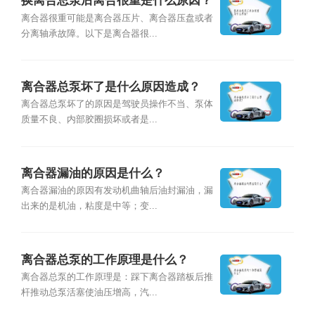
换离合总泵后离合很重是什么原因？
离合器很重可能是离合器压片、离合器压盘或者
分离轴承故障。以下是离合器很...
离合器总泵坏了是什么原因造成？
离合器总泵坏了的原因是驾驶员操作不当、泵体
质量不良、内部胶圈损坏或者是...
离合器漏油的原因是什么？
离合器漏油的原因有发动机曲轴后油封漏油，漏
出来的是机油，粘度是中等；变...
离合器总泵的工作原理是什么？
离合器总泵的工作原理是：踩下离合器踏板后推
杆推动总泵活塞使油压增高，汽...