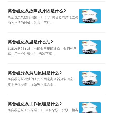
离合器总泵故障及原因是什么?
离合器总泵故障现象：1、汽车离合器总泵轻微漏
油的挂挡的时候，响齿，不好...
离合器总泵里是什么油?
就是用的刹车油，有的有单独的油壶，有的和刹
车共用一个油壶：1、当踏下离...
离合器分泵漏油原因是什么?
离合器分泵漏油的主要原因是离合器分泵活塞、
皮圈皮碗磨损，无法密封离合器...
离合器总泵工作原理是什么?
离合器总泵工作原理：1、离合总泵，分泵，相当