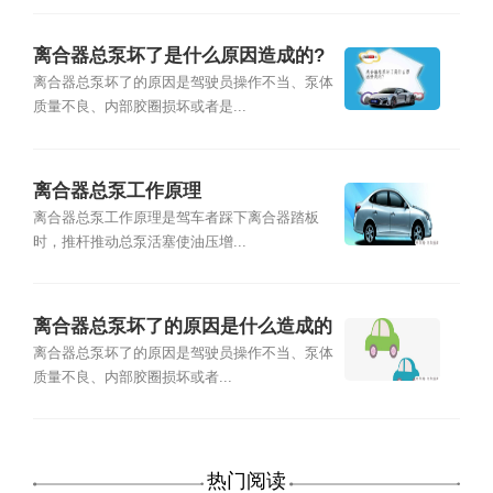
离合器总泵坏了是什么原因造成的?
离合器总泵坏了的原因是驾驶员操作不当、泵体
质量不良、内部胶圈损坏或者是...
离合器总泵工作原理
离合器总泵工作原理是驾车者踩下离合器踏板
时，推杆推动总泵活塞使油压增...
离合器总泵坏了的原因是什么造成的
离合器总泵坏了的原因是驾驶员操作不当、泵体
质量不良、内部胶圈损坏或者...
热门阅读