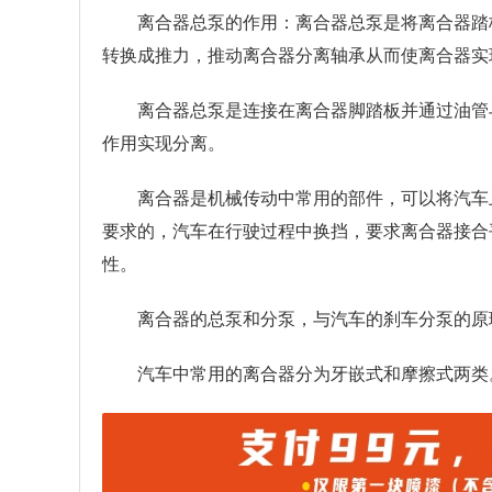
离合器总泵的作用：离合器总泵是将离合器踏
转换成推力，推动离合器分离轴承从而使离合器实
离合器总泵是连接在离合器脚踏板并通过油管
作用实现分离。
离合器是机械传动中常用的部件，可以将汽车
要求的，汽车在行驶过程中换挡，要求离合器接合
性。
离合器的总泵和分泵，与汽车的刹车分泵的原
汽车中常用的离合器分为牙嵌式和摩擦式两类