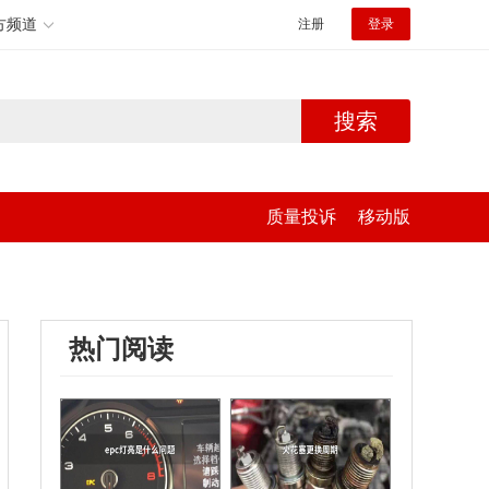
方频道
注册
登录
搜索
质量投诉
移动版
热门阅读