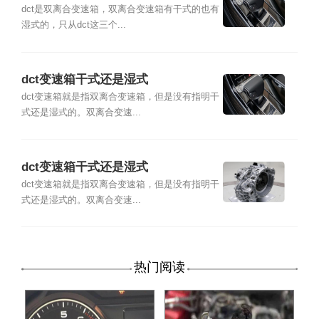
dct是双离合变速箱，双离合变速箱有干式的也有
湿式的，只从dct这三个...
dct变速箱干式还是湿式
dct变速箱就是指双离合变速箱，但是没有指明干
式还是湿式的。双离合变速...
dct变速箱干式还是湿式
dct变速箱就是指双离合变速箱，但是没有指明干
式还是湿式的。双离合变速...
热门阅读