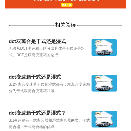
相关阅读
dct双离合是干式还是湿式
无法从DCT变速箱上区分出具体是干式还是双
式。DCT是双离变速箱的总成...
dct变速箱干式还是湿式
dct双离合变速器干式和湿式都有，双离合变速箱
分为干式双离合变速箱和湿...
dct变速箱干式还是湿式？
dct变速箱有干式离合器和湿式离合器两类。干式
离合器：干式离合器的优点...