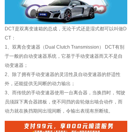
DCT是双离变速箱的总成，无论干式还是湿式都可以叫做D
CT：
1、双离合变速器（Dual Clutch Transmission） DCT有别
于一般的自动变速器系统，它基于手动变速器而又不是自
动变速器；
2、除了拥有手动变速器的灵活性及自动变速器的舒适性
外，还能提供无间断的动力输出；
3、而传统的手动变速器使用一台离合器，当换挡时，驾驶
员须踩下离合器踏板，使不同挡的齿轮做出啮合动作，而
动力就在换挡期间出现间断，令输出表现有所断续。