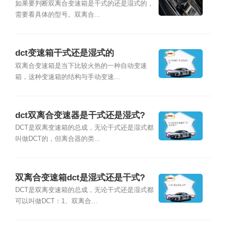
如果要判断双离合变速箱是干式的还是湿式的，
需要看具体的型号。双离合...
dct变速箱干式还是湿式的
双离合变速箱是当下比较火热的一种自动变速
箱，这种变速箱的结构与手动变速...
dct双离合变速器是干式还是湿式?
DCT是双离变速箱的总成，无论干式还是湿式都
叫做DCT的，但离合器的类...
双离合变速箱dct是湿式还是干式?
DCT是双离变速箱的总成，无论干式还是湿式都
可以叫做DCT：1、双离合...