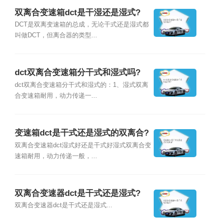
双离合变速箱dct是干湿还是湿式?
DCT是双离变速箱的总成，无论干式还是湿式都
叫做DCT，但离合器的类型...
dct双离合变速箱分干式和湿式吗?
dct双离合变速箱分干式和湿式的：1、湿式双离
合变速箱耐用，动力传递一...
变速箱dct是干式还是湿式的双离合?
双离合变速箱dct湿式好还是干式好湿式双离合变
速箱耐用，动力传递一般，...
双离合变速器dct是干式还是湿式?
双离合变速器dct是干式还是湿式...