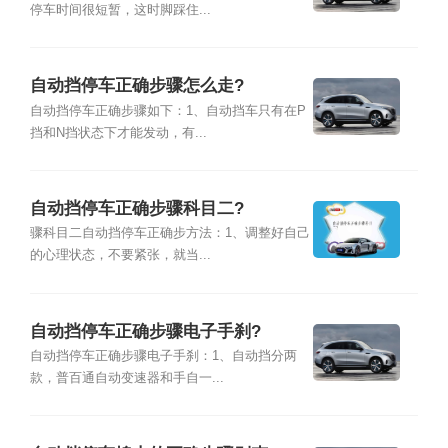
停车时间很短暂，这时脚踩住...
自动挡停车正确步骤怎么走?
自动挡停车正确步骤如下：1、自动挡车只有在P
挡和N挡状态下才能发动，有...
自动挡停车正确步骤科目二?
骤科目二自动挡停车正确步方法：1、调整好自己
的心理状态，不要紧张，就当...
自动挡停车正确步骤电子手刹?
自动挡停车正确步骤电子手刹：1、自动挡分两
款，普百通自动变速器和手自一...