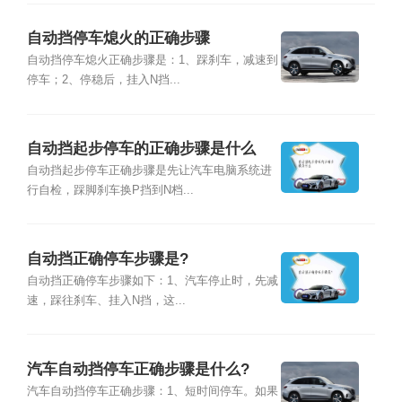
自动挡停车熄火的正确步骤
自动挡停车熄火正确步骤是：1、踩刹车，减速到
停车；2、停稳后，挂入N挡...
自动挡起步停车的正确步骤是什么
自动挡起步停车正确步骤是先让汽车电脑系统进
行自检，踩脚刹车换P挡到N档...
自动挡正确停车步骤是?
自动挡正确停车步骤如下：1、汽车停止时，先减
速，踩往刹车、挂入N挡，这...
汽车自动挡停车正确步骤是什么?
汽车自动挡停车正确步骤：1、短时间停车。如果