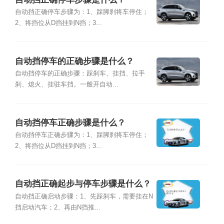
自动挡正确停车步骤为：1、踩脚刹将车停住；
2、将挡位从D挡挂到N挡；3...
自动挡停车的正确步骤是什么？
自动挡停车的正确步骤：踩刹车、挂挡、拉手
刹、熄火、挂驻车挡。一般开自动...
自动挡停车正确步骤是什么？
自动挡停车正确步骤为：1、踩脚刹将车停住；
2、将挡位从D挡挂到N挡；3...
自动挡正确起步与停车步骤是什么？
自动挡正确启动步骤：1、先踩刹车，需要挂在N
挡启动汽车；2、再由N挡推...