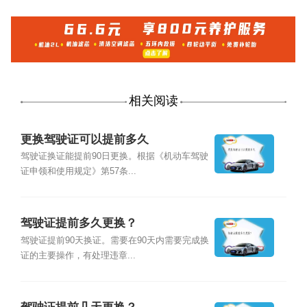
相关阅读
更换驾驶证可以提前多久
驾驶证换证能提前90日更换。根据《机动车驾驶
证申领和使用规定》第57条...
驾驶证提前多久更换？
驾驶证提前90天换证。需要在90天内需要完成换
证的主要操作，有处理违章...