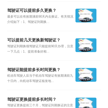
驾驶证可以提前多久更换？
最多可以在有效期满前90天内去换证。有关情况
介绍如下：1、驾驶证到期换...
可以提前几天更换新驾驶证？
驾驶证到期换领驾驶证只能提前90天办理，注意
一下几点：1、提前准备好相...
驾驶证能提前多长时间更换？
机动车驾驶人应当于机动车驾驶证有效期满前九
十日内，向机动车驾驶证核发地...
驾驶证更换提前多长时间？
驾驶证更换提前三个月，驾驶证到期换证的注意