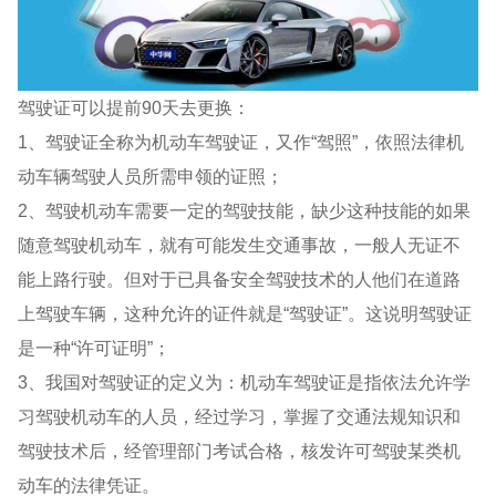
驾驶证可以提前90天去更换：
1、驾驶证全称为机动车驾驶证，又作“驾照”，依照法律机
动车辆驾驶人员所需申领的证照；
2、驾驶机动车需要一定的驾驶技能，缺少这种技能的如果
随意驾驶机动车，就有可能发生交通事故，一般人无证不
能上路行驶。但对于已具备安全驾驶技术的人他们在道路
上驾驶车辆，这种允许的证件就是“驾驶证”。这说明驾驶证
是一种“许可证明”；
3、我国对驾驶证的定义为：机动车驾驶证是指依法允许学
习驾驶机动车的人员，经过学习，掌握了交通法规知识和
驾驶技术后，经管理部门考试合格，核发许可驾驶某类机
动车的法律凭证。