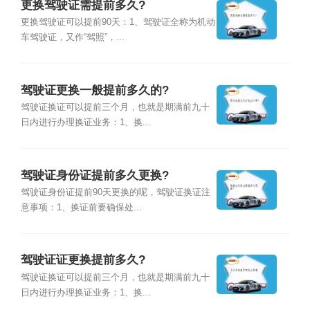
更换驾驶证需提前多久?
更换驾驶证可以提前90天：1、驾驶证全称为机动
车驾驶证，又作“驾照”，...
驾驶证更换一般提前多久的?
驾驶证换证可以提前三个月，也就是期满前九十
日内进行办理换证业务：1、换...
驾驶证身份证提前多久更换?
驾驶证身份证提前90天更换的呢，驾驶证换证注
意事项：1、换证前要确保处...
驾驶证证更换提前多久?
驾驶证换证可以提前三个月，也就是期满前九十
日内进行办理换证业务：1、换...