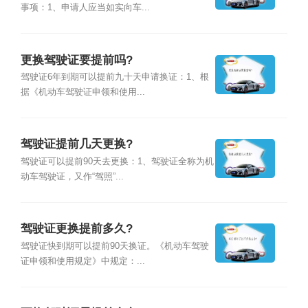
事项：1、申请人应当如实向车...
更换驾驶证要提前吗?
驾驶证6年到期可以提前九十天申请换证：1、根
据《机动车驾驶证申领和使用...
驾驶证提前几天更换?
驾驶证可以提前90天去更换：1、驾驶证全称为机
动车驾驶证，又作“驾照”...
驾驶证更换提前多久?
驾驶证快到期可以提前90天换证。《机动车驾驶
证申领和使用规定》中规定：...