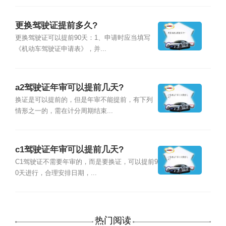
更换驾驶证提前多久?
更换驾驶证可以提前90天：1、申请时应当填写
《机动车驾驶证申请表》，并...
a2驾驶证年审可以提前几天?
换证是可以提前的，但是年审不能提前，有下列
情形之一的，需在计分周期结束...
c1驾驶证年审可以提前几天?
C1驾驶证不需要年审的，而是要换证，可以提前9
0天进行，合理安排日期，...
热门阅读