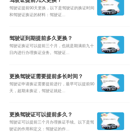
驾驶证提前几天更换？
驾驶证提前90天更换，以下是驾驶证的换证时间
和驾驶证换证的材料：驾驶证...
驾驶证到期提前多久更换？
驾驶证换证可以提前三个月，也就是期满前九十
日内进行办理换证业务。驾驶证...
更换驾驶证需要提前多长时间？
驾驶证申请换证需要提前进行，最早可以提前90
天，超期未换证，驾驶证就处...
更换驾驶证可以提前多久？
驾驶证可以提前三个月办理换证手续。以下是驾
驶证的作用和定义：驾驶证的作...