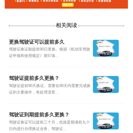
相关阅读
更换驾驶证可以提前多久
驾驶证换证能提前90日更换。根据《机动车驾驶
证申领和使用规定》第57条...
驾驶证提前多久更换？
驾驶证提前90天换证。需要在90天内需要完成换
证的主要操作，有处理违章...
驾驶证到期提前多久更换？
驾驶证换证可以提前三个月，也就是期满前九十
日内进行办理换证业务。驾驶证...