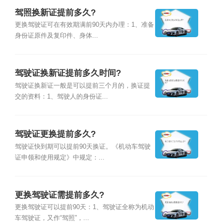
驾照换新证提前多久?
更换驾驶证可在有效期满前90天内办理：1、准备
身份证原件及复印件、身体...
驾驶证换新证提前多久时间?
驾驶证换新证一般是可以提前三个月的，换证提
交的资料：1、驾驶人的身份证...
驾驶证更换提前多久?
驾驶证快到期可以提前90天换证。《机动车驾驶
证申领和使用规定》中规定：...
更换驾驶证需提前多久?
更换驾驶证可以提前90天：1、驾驶证全称为机动
车驾驶证，又作“驾照”，...