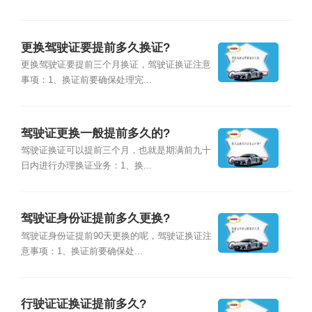
更换驾驶证要提前多久换证?
更换驾驶证要提前三个月换证，驾驶证换证注意
事项：1、换证前要确保处理完...
驾驶证更换一般提前多久的?
驾驶证换证可以提前三个月，也就是期满前九十
日内进行办理换证业务：1、换...
驾驶证身份证提前多久更换?
驾驶证身份证提前90天更换的呢，驾驶证换证注
意事项：1、换证前要确保处...
行驶证证换证提前多久?