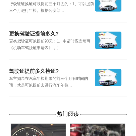
行驶证证换证可以提前三个月去的：1、可以提前
三个月进行年检。根据公安部...
更换驾驶证提前多久?
更换驾驶证可以提前90天：1、申请时应当填写
《机动车驾驶证申请表》，并...
驾驶证提前多久检证?
车主如果在汽车年检期限的前三个月有时间的
话，就是可以提前去进行汽车年检...
热门阅读