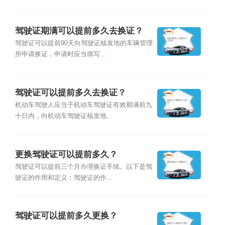
驾驶证期满可以提前多久去换证？
驾驶证可以提前90天向驾驶证核发地的车辆管理
所申请换证，申请时应当填写...
驾驶证可以提前多久去换证？
机动车驾驶人应当于机动车驾驶证有效期满前九
十日内，向机动车驾驶证核发地...
更换驾驶证可以提前多久？
驾驶证可以提前三个月办理换证手续。以下是驾
驶证的作用和定义：驾驶证的作...
驾驶证可以提前多久更换？