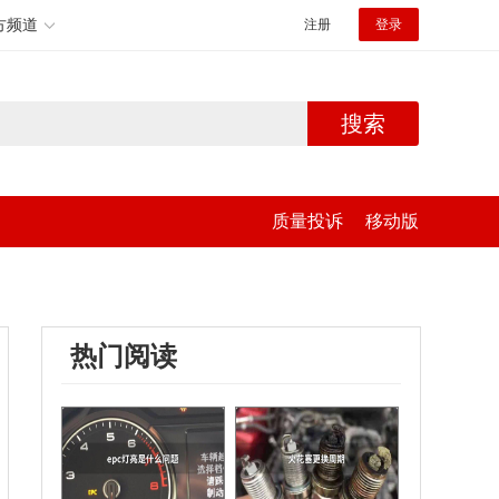
方频道
注册
登录
搜索
质量投诉
移动版
热门阅读