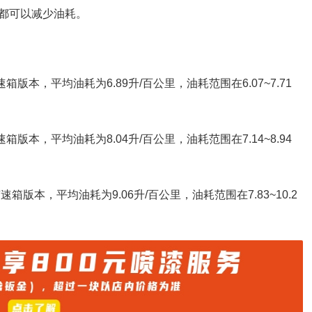
都可以减少油耗。
速箱版本，平均油耗为6.89升/百公里，油耗范围在6.07~7.71
速箱版本，平均油耗为8.04升/百公里，油耗范围在7.14~8.94
变速箱版本，平均油耗为9.06升/百公里，油耗范围在7.83~10.2