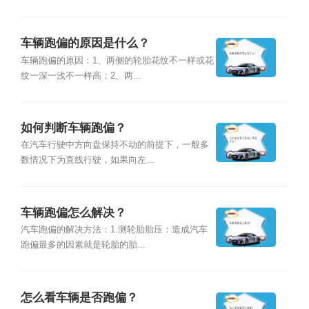
车辆跑偏的原因是什么？
车辆跑偏的原因：1、两侧的轮胎花纹不一样或花
纹一深一浅不一样高；2、两...
如何判断车辆跑偏？
在汽车行驶中方向盘保持不动的前提下，一般多
数情况下为直线行驶，如果向左...
车辆跑偏怎么解决？
汽车跑偏的解决方法：1.测轮胎胎压：造成汽车
跑偏最多的因素就是轮胎的胎...
怎么看车辆是否跑偏？