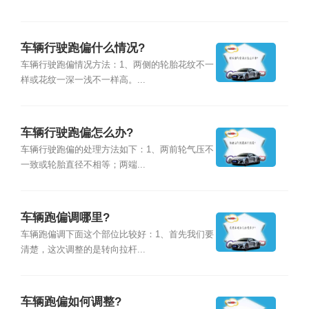
车辆行驶跑偏什么情况?
车辆行驶跑偏情况方法：1、两侧的轮胎花纹不一
样或花纹一深一浅不一样高。...
车辆行驶跑偏怎么办?
车辆行驶跑偏的处理方法如下：1、两前轮气压不
一致或轮胎直径不相等；两端...
车辆跑偏调哪里?
车辆跑偏调下面这个部位比较好：1、首先我们要
清楚，这次调整的是转向拉杆...
车辆跑偏如何调整?