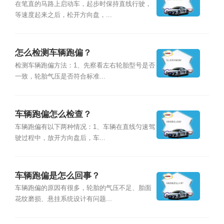
在笔直的马路上启动车，起步时保持直线行驶，
等速度起来之后，松开方向盘，...
怎么检测车辆跑偏？
检测车辆跑偏方法：1、先察看左右轮胎型号是否
一致，轮胎气压是否符合标准...
车辆跑偏怎么检查？
车辆跑偏有以下两种情况：1、车辆在直线匀速驾
驶过程中，放开方向盘后，车...
车辆跑偏是怎么回事？
车辆跑偏的原因有很多，轮胎的气压不足、胎面
花纹磨损、悬挂系统设计有问题...