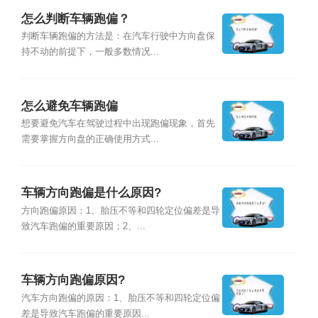
怎么判断车辆跑偏？
判断车辆跑偏的方法是：在汽车行驶中方向盘保
持不动的前提下，一般多数情况...
怎么避免车辆跑偏
想要避免汽车在驾驶过程中出现跑偏现象，首先
需要掌握方向盘的正确使用方式...
车辆方向跑偏是什么原因?
方向跑偏原因：1、胎压不等和四轮定位偏差是导
致汽车跑偏的重要原因；2、...
车辆方向跑偏原因?
汽车方向跑偏的原因：1、胎压不等和四轮定位偏
差是导致汽车跑偏的重要原因...