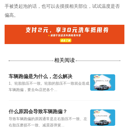
手被烫起泡的话，也可以去摸摸相关部位，试试温度是否
偏高。
相关阅读
车辆跑偏是为什么，怎么解决
1、轮胎胎压不一致。轮胎的胎压不一致就会造成
车辆跑偏，要去4s店把各个...
什么原因会导致车辆跑偏？
导致车辆跑偏的原因通常是左右胎压不一致、左
右胎压磨损不一致、减震器弹簧...