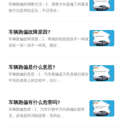
车辆跑偏的调整方法：1、调整方向盘偏了的最直
接方法是四轮定位，不过现在...
车辆跑偏故障原因?
车辆跑偏故障原因：1、两侧的轮胎花纹不一样或
花纹一深一浅不一样高。最好...
车辆跑偏是什么意思?
车辆跑偏的意思：1、汽车跑偏是汽车直线行驶在
平坦的道路上的过程中，自行...
车辆跑偏有什么危害吗?
车辆跑偏危害：1、汽车行驶中方向跑偏比较常
见，必须及时消除故障，否则会...