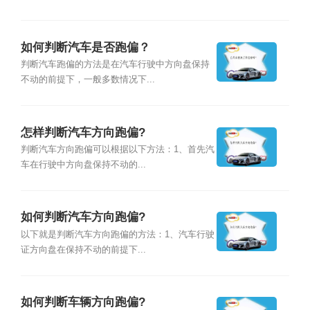
如何判断汽车是否跑偏？
判断汽车跑偏的方法是在汽车行驶中方向盘保持
不动的前提下，一般多数情况下...
怎样判断汽车方向跑偏?
判断汽车方向跑偏可以根据以下方法：1、首先汽
车在行驶中方向盘保持不动的...
如何判断汽车方向跑偏?
以下就是判断汽车方向跑偏的方法：1、汽车行驶
证方向盘在保持不动的前提下...
如何判断车辆方向跑偏?