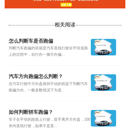
相关阅读
怎么判断车是否跑偏
判断汽车跑偏的依据是汽车直线行驶在平坦道路
上的过程中，自行向一侧方向偏...
汽车方向跑偏怎么判断？
在汽车行驶中方向盘保持不动的前提下判断汽车
跑偏方向，一般多数情况下为直...
如何判断轿车跑偏？
车子在平坦的路面上行驶，双手离开方向盘，100
米内直线行驶，如果不是直...