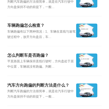
判断汽车跑偏的方法很简单，就是在汽车行驶中
方向盘保持不动的前提下，一般...
车辆跑偏怎么检查？
车辆跑偏有以下两种情况：1、车辆在直线匀速驾
驶过程中，放开方向盘后，车...
怎么判断车是否跑偏？
平直路面上车辆保持直线行驶时，方向盘处于居
中位置，车辆就没有跑偏。判断...
汽车方向跑偏的判断方法是什么？
判断汽车跑偏的方法很简单，就是在汽车行驶中
方向盘保持不动的前提下，一般...