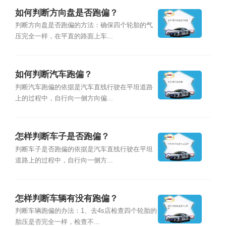
如何判断方向盘是否跑偏？
判断方向盘是否跑偏的方法：确保四个轮胎的气
压完全一样，在平直的路面上车...
如何判断汽车跑偏？
判断汽车跑偏的依据是汽车直线行驶在平坦道路
上的过程中，自行向一侧方向偏...
怎样判断车子是否跑偏？
判断车子是否跑偏的依据是汽车直线行驶在平坦
道路上的过程中，自行向一侧方...
怎样判断车辆有没有跑偏？
判断车辆跑偏的办法：1、去4s店检查四个轮胎的
胎压是否完全一样，检查不...