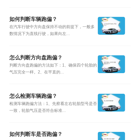
如何判断车辆跑偏？
在汽车行驶中方向盘保持不动的前提下，一般多
数情况下为直线行驶，如果向左...
怎么判断方向盘跑偏？
判断方向盘跑偏的方法如下：1、确保四个轮胎的
气压完全一样。2、在平直的...
怎么检测车辆跑偏？
检测车辆跑偏方法：1、先察看左右轮胎型号是否
一致，轮胎气压是否符合标准...
如何判断车是否跑偏？