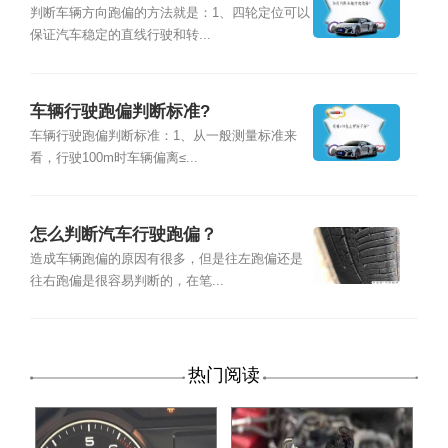
判断车辆方向跑偏的方法就是：1、四轮定位可以
保证汽车稳定的直线行驶和转...
车辆行驶跑偏判断标准?
车辆行驶跑偏判断标准：1、从一般测量标准来
看，行驶100m时车辆偏离≤...
怎么判断汽车行驶跑偏？
造成车辆跑偏的原因有很多，但是往左跑偏还是
往右跑偏是很容易判断的，在笔...
热门阅读