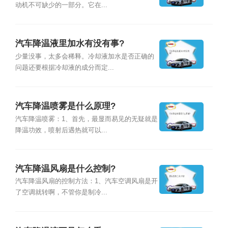
动机不可缺少的一部分。它在...
汽车降温液里加水有没有事?
少量没事，太多会稀释。冷却液加水是否正确的
问题还要根据冷却液的成分而定...
汽车降温喷雾是什么原理?
汽车降温喷雾：1、首先，最显而易见的无疑就是
降温功效，喷射后遇热就可以...
汽车降温风扇是什么控制?
汽车降温风扇的控制方法：1、汽车空调风扇是开
了空调就转啊，不管你是制冷...