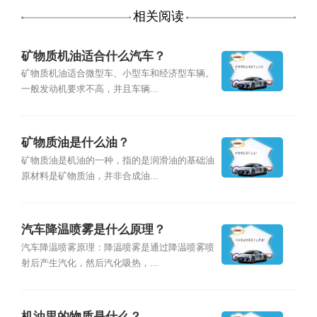
相关阅读
矿物质机油适合什么汽车？
矿物质机油适合微型车、小型车和经济型车辆。
一般发动机要求不高，并且车辆...
矿物质油是什么油？
矿物质油是机油的一种，指的是润滑油的基础油
原材料是矿物质油，并非合成油...
汽车降温喷雾是什么原理？
汽车降温喷雾原理：降温喷雾是通过降温喷雾喷
射后产生汽化，然后汽化吸热，...
机油里的物质是什么？