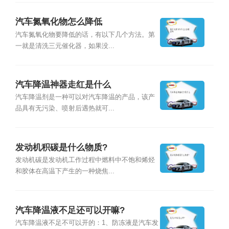
汽车氮氧化物怎么降低
汽车氮氧化物要降低的话，有以下几个方法。第
一就是清洗三元催化器，如果没...
汽车降温神器走红是什么
汽车降温剂是一种可以对汽车降温的产品，该产
品具有无污染、喷射后遇热就可...
发动机积碳是什么物质?
发动机碳是发动机工作过程中燃料中不饱和烯烃
和胶体在高温下产生的一种烧焦...
汽车降温液不足还可以开嘛?
汽车降温液不足不可以开的：1、防冻液是汽车发