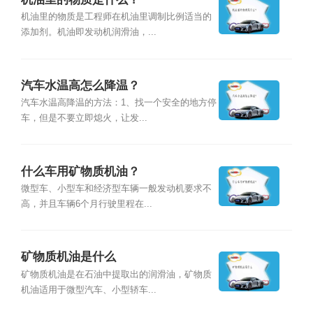
机油里的物质是工程师在机油里调制比例适当的
添加剂。机油即发动机润滑油，...
汽车水温高怎么降温？
汽车水温高降温的方法：1、找一个安全的地方停
车，但是不要立即熄火，让发...
什么车用矿物质机油？
微型车、小型车和经济型车辆一般发动机要求不
高，并且车辆6个月行驶里程在...
矿物质机油是什么
矿物质机油是在石油中提取出的润滑油，矿物质
机油适用于微型汽车、小型轿车...