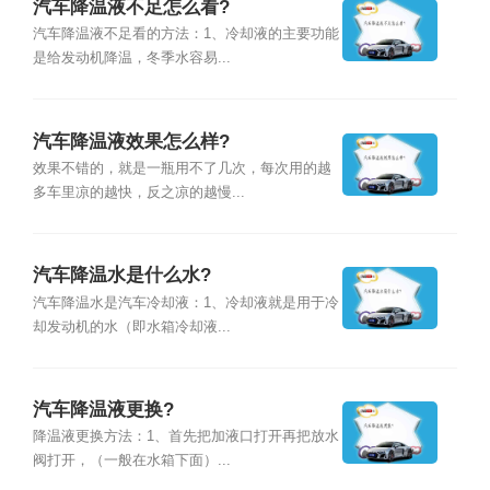
汽车降温液不足怎么看?
汽车降温液不足看的方法：1、冷却液的主要功能
是给发动机降温，冬季水容易...
汽车降温液效果怎么样?
效果不错的，就是一瓶用不了几次，每次用的越
多车里凉的越快，反之凉的越慢...
汽车降温水是什么水?
汽车降温水是汽车冷却液：1、冷却液就是用于冷
却发动机的水（即水箱冷却液...
汽车降温液更换?
降温液更换方法：1、首先把加液口打开再把放水
阀打开，（一般在水箱下面）...