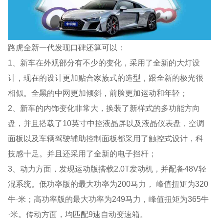
路虎全新一代发现口碑还算可以：
1、新车在外观部分有不少的变化，采用了全新的大灯设
计，现在的设计更加贴合家族式的造型，跟全新的极光很
相似。全黑的中网更加倾斜，前脸更加运动和年轻；
2、新车的内饰变化非常大，换装了新样式的多功能方向
盘，并且搭载了10英寸中控液晶屏以及液晶仪表盘，空调
面板以及车辆驾驶辅助控制面板都采用了触控式设计，科
技感十足。并且还采用了全新的电子挡杆；
3、动力方面，发现运动版搭载2.0T发动机，并配备48V轻
混系统。低功率版的最大功率为200马力， 峰值扭矩为320
牛·米；高功率版的最大功率为249马力，峰值扭矩为365牛
·米。传动方面，均匹配9速自动变速箱。