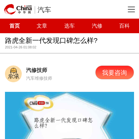
汽车
首页
文章
选车
汽修
百科
路虎全新一代发现口碑怎么样?
2021-04-26 01:08:02
汽修技师
我要咨询
汽车维修技师