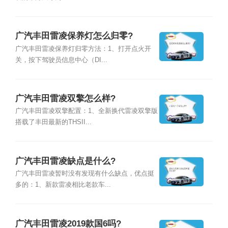
广汽丰田雷凌保养灯怎么归零?
广汽丰田雷凌保养灯归零方法：1、打开点火开
关，按下驾驶员信息中心（DI...
广汽丰田雷凌双擎怎么样?
广汽丰田雷凌双擎配置：1、全新换代雷凌双擎版
搭载了丰田最新的THSII...
广汽丰田雷凌缺点是什么?
广汽丰田雷凌暂时没有发现有什么缺点，优点挺
多的：1、新款雷凌相比老款车...
广汽丰田雷凌2019款国6吗?