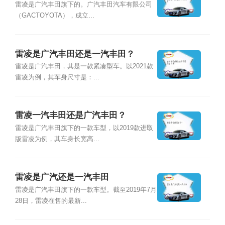
雷凌是广汽丰田旗下的。广汽丰田汽车有限公司
（GACTOYOTA），成立...
雷凌是广汽丰田还是一汽丰田？
雷凌是广汽丰田，其是一款紧凑型车。以2021款
雷凌为例，其车身尺寸是：...
雷凌一汽丰田还是广汽丰田？
雷凌是广汽丰田旗下的一款车型，以2019款进取
版雷凌为例，其车身长宽高...
雷凌是广汽还是一汽丰田
雷凌是广汽丰田旗下的一款车型。截至2019年7月
28日，雷凌在售的最新...