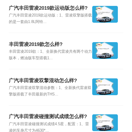
广汽丰田雷凌2019款运动版怎么样?
广汽丰田雷凌2019款运动版：1、雷凌双擎版搭载
的是一套由1.8L阿特...
丰田雷凌2019款怎么样?
丰田雷凌2019款：1、全新换代雷凌共有两个动力
版本，燃油版车型搭载1...
广汽丰田雷凌双擎混动怎么样?
广汽丰田雷凌双擎混动参数：1、全新换代雷凌双
擎版搭载了丰田最新的THS...
广汽丰田雷凌碰撞测试成绩怎么样?
广汽丰田雷凌碰撞测试成绩4.5星，配置：1、雷
凌的车身尺寸为4630*...