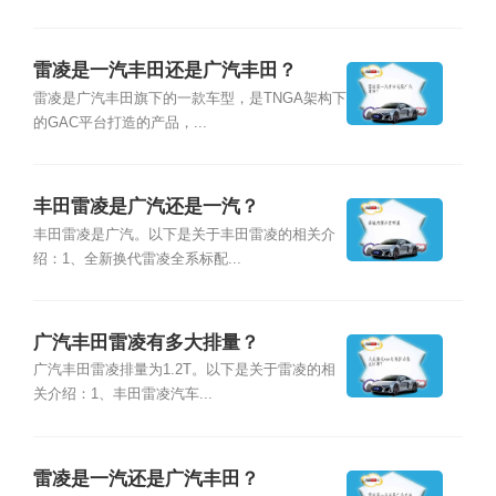
雷凌是一汽丰田还是广汽丰田？
雷凌是广汽丰田旗下的一款车型，是TNGA架构下
的GAC平台打造的产品，...
丰田雷凌是广汽还是一汽？
丰田雷凌是广汽。以下是关于丰田雷凌的相关介
绍：1、全新换代雷凌全系标配...
广汽丰田雷凌有多大排量？
广汽丰田雷凌排量为1.2T。以下是关于雷凌的相
关介绍：1、丰田雷凌汽车...
雷凌是一汽还是广汽丰田？