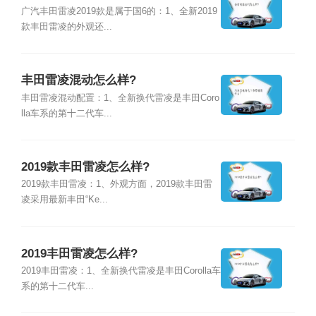
广汽丰田雷凌2019款是属于国6的：1、全新2019
款丰田雷凌的外观还...
丰田雷凌混动怎么样?
丰田雷凌混动配置：1、全新换代雷凌是丰田Coro
lla车系的第十二代车...
2019款丰田雷凌怎么样?
2019款丰田雷凌：1、外观方面，2019款丰田雷
凌采用最新丰田“Ke...
2019丰田雷凌怎么样?
2019丰田雷凌：1、全新换代雷凌是丰田Corolla车
系的第十二代车...