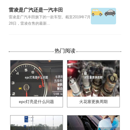
雷凌是广汽还是一汽丰田
雷凌是广汽丰田旗下的一款车型。截至2019年7月
28日，雷凌在售的最新...
热门阅读
epc灯亮是什么问题
火花塞更换周期