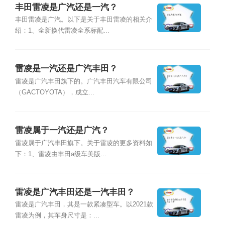
丰田雷凌是广汽还是一汽？
丰田雷凌是广汽。以下是关于丰田雷凌的相关介
绍：1、全新换代雷凌全系标配...
雷凌是一汽还是广汽丰田？
雷凌是广汽丰田旗下的。广汽丰田汽车有限公司
（GACTOYOTA），成立...
雷凌属于一汽还是广汽？
雷凌属于广汽丰田旗下。关于雷凌的更多资料如
下：1、雷凌由丰田a级车美版...
雷凌是广汽丰田还是一汽丰田？
雷凌是广汽丰田，其是一款紧凑型车。以2021款
雷凌为例，其车身尺寸是：...