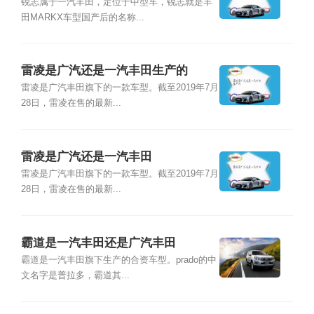
锐志属于一汽丰田，定位于中型车，锐志就是丰
田MARKX车型国产后的名称...
雷凌是广汽还是一汽丰田生产的
雷凌是广汽丰田旗下的一款车型。截至2019年7月
28日，雷凌在售的最新...
雷凌是广汽还是一汽丰田
雷凌是广汽丰田旗下的一款车型。截至2019年7月
28日，雷凌在售的最新...
霸道是一汽丰田还是广汽丰田
霸道是一汽丰田旗下生产的合资车型。prado的中
文名字是普拉多，霸道其...