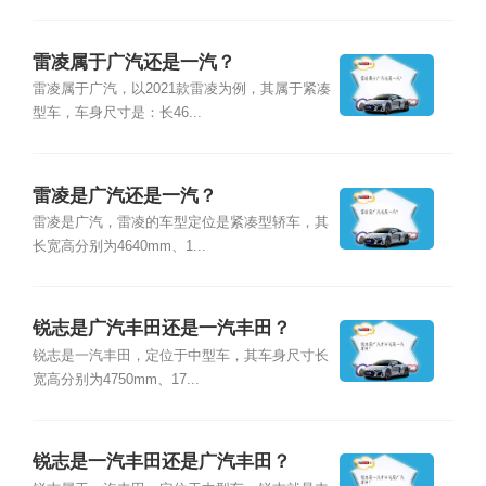
雷凌属于广汽还是一汽？
雷凌属于广汽，以2021款雷凌为例，其属于紧凑
型车，车身尺寸是：长46...
雷凌是广汽还是一汽？
雷凌是广汽，雷凌的车型定位是紧凑型轿车，其
长宽高分别为4640mm、1...
锐志是广汽丰田还是一汽丰田？
锐志是一汽丰田，定位于中型车，其车身尺寸长
宽高分别为4750mm、17...
锐志是一汽丰田还是广汽丰田？