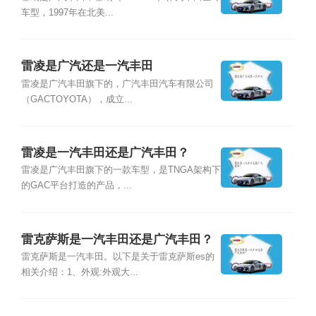
车型，1997年在北美...
雷凌是广汽还是一汽丰田
雷凌是广汽丰田旗下的，广汽丰田汽车有限公司
（GACTOYOTA），成立...
雷凌是一汽丰田还是广汽丰田？
雷凌是广汽丰田旗下的一款车型，是TNGA架构下
的GAC平台打造的产品，...
雷克萨斯是一汽丰田还是广汽丰田？
雷克萨斯是一汽丰田。以下是关于雷克萨斯es的
相关介绍：1、外观:外观大...