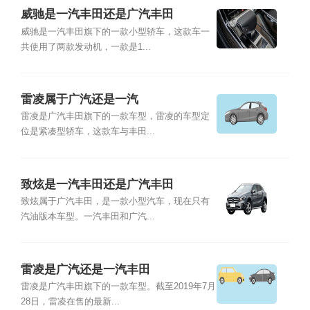
威驰是一汽丰田还是广汽丰田
威驰是一汽丰田旗下的一款小型轿车，这款车一
共使用了两款发动机，一款是1...
雷凌属于广汽还是一汽
雷凌是广汽丰田旗下的一款车型，雷凌的车型定
位是紧凑型轿车，这款车与丰田...
致炫是一汽丰田还是广汽丰田
致炫属于广汽丰田，是一款小型汽车，现在只有
汽油版本车型。一汽丰田和广汽...
雷凌是广汽还是一汽丰田
雷凌是广汽丰田旗下的一款车型。截至2019年7月
28日，雷凌在售的最新...