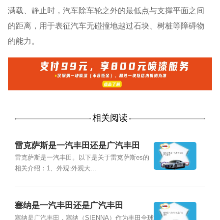
满载、静止时，汽车除车轮之外的最低点与支撑平面之间
的距离，用于表征汽车无碰撞地越过石块、树桩等障碍物
的能力。
相关阅读
雷克萨斯是一汽丰田还是广汽丰田
雷克萨斯是一汽丰田。以下是关于雷克萨斯es的
相关介绍：1、外观:外观大...
塞纳是一汽丰田还是广汽丰田
塞纳是广汽丰田，塞纳（SIENNA）作为丰田全球