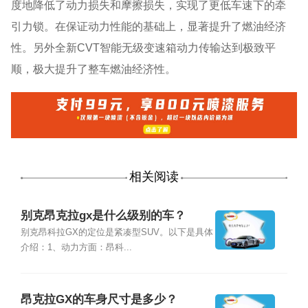
度地降低了动力损失和摩擦损失，实现了更低车速下的牵
引力锁。在保证动力性能的基础上，显著提升了燃油经济
性。另外全新CVT智能无级变速箱动力传输达到极致平
顺，极大提升了整车燃油经济性。
相关阅读
别克昂克拉gx是什么级别的车？
别克昂科拉GX的定位是紧凑型SUV。以下是具体
介绍：1、动力方面：昂科...
昂克拉GX的车身尺寸是多少？