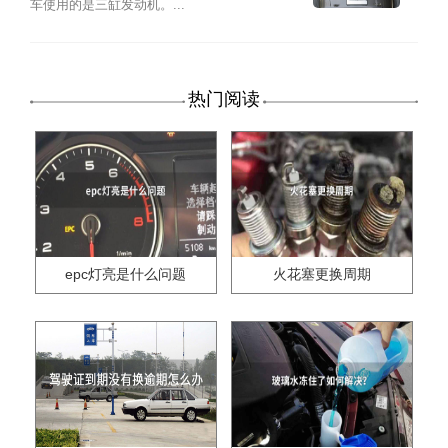
车使用的是三缸发动机。...
热门阅读
epc灯亮是什么问题
火花塞更换周期