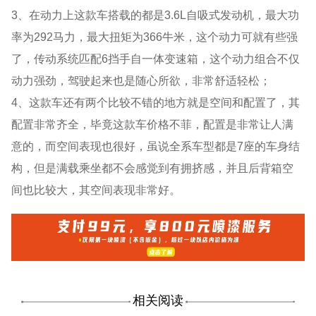
3、在动力上这款车搭载的都是3.6L自吸式发动机，最大功
率为292马力，最大扭矩为366牛米，这个动力可就有些强
了，传动系统匹配6挡手自一体变速箱，这个动力组合不仅
动力强劲，驾驶起来也是随心所欲，非常舒适轻松；
4、这款车还有两个比较不错的地方就是空间和配置了，其
配置非常齐全，毕竟这款车价格不菲，配置是非常让人满
意的，而空间表现也很好，虽说全系车型都是7座的车身结
构，但是满载乘坐都不会感觉到有拥挤感，并且后背箱空
间也比较大，其空间表现非常好。
相关阅读