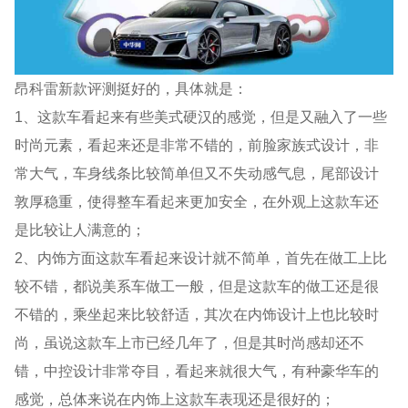
昂科雷新款评测挺好的，具体就是：
1、这款车看起来有些美式硬汉的感觉，但是又融入了一些
时尚元素，看起来还是非常不错的，前脸家族式设计，非
常大气，车身线条比较简单但又不失动感气息，尾部设计
敦厚稳重，使得整车看起来更加安全，在外观上这款车还
是比较让人满意的；
2、内饰方面这款车看起来设计就不简单，首先在做工上比
较不错，都说美系车做工一般，但是这款车的做工还是很
不错的，乘坐起来比较舒适，其次在内饰设计上也比较时
尚，虽说这款车上市已经几年了，但是其时尚感却还不
错，中控设计非常夺目，看起来就很大气，有种豪华车的
感觉，总体来说在内饰上这款车表现还是很好的；