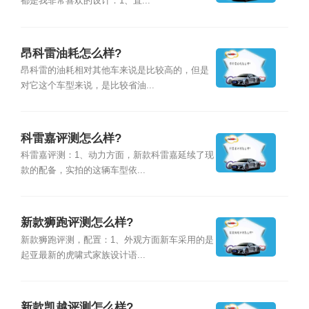
都是我非常喜欢的设计：1、直...
昂科雷油耗怎么样?
昂科雷的油耗相对其他车来说是比较高的，但是
对它这个车型来说，是比较省油...
科雷嘉评测怎么样?
科雷嘉评测：1、动力方面，新款科雷嘉延续了现
款的配备，实拍的这辆车型依...
新款狮跑评测怎么样?
新款狮跑评测，配置：1、外观方面新车采用的是
起亚最新的虎啸式家族设计语...
新款凯越评测怎么样?