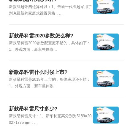
新款凯越评测还算可以：1、最新一代凯越采用了
别克最新的家庭式设置风格，...
新款昂科雷2020参数怎么样?
新款昂科雷2020参数配置挺不错的，具体如下：
1、外观方面，新车整体依...
新款昂科雷什么时候上市?
新款昂科雷是2019年上市的，整体表现还不错：
1、外观方面，新车整体依...
新款昂科雷尺寸多少?
新款昂科雷尺寸：1、新车长宽高分别为5189×20
02×1775mm，...