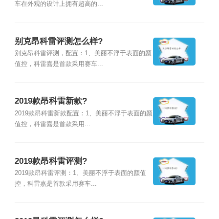
车在外观的设计上拥有超高的...
别克昂科雷评测怎么样?
别克昂科雷评测，配置：1、美丽不浮于表面的颜
值控，科雷嘉是首款采用赛车...
2019款昂科雷新款?
2019款昂科雷新款配置：1、美丽不浮于表面的颜
值控，科雷嘉是首款采用...
2019款昂科雷评测?
2019款昂科雷评测：1、美丽不浮于表面的颜值
控，科雷嘉是首款采用赛车...