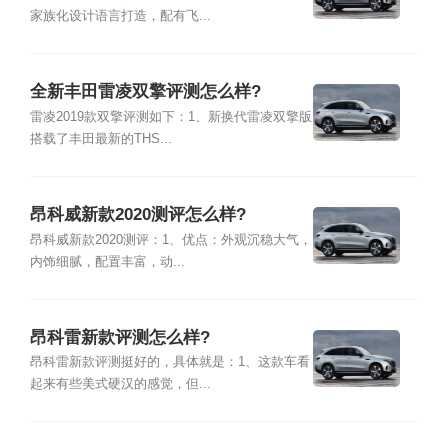
家族化设计语言打造，配有飞...
全新丰田雷凌双擎评测怎么样?
雷凌2019款双擎评测如下：1、新换代雷凌双擎版
搭载了丰田最新的THS...
昂科威新款2020测评怎么样?
昂科威新款2020测评：1、优点：外观沉稳大气，
内饰细腻，配置丰富，动...
昂科雷新款评测怎么样?
昂科雷新款评测挺好的，具体就是：1、这款车看
起来有些美式硬汉的感觉，但...