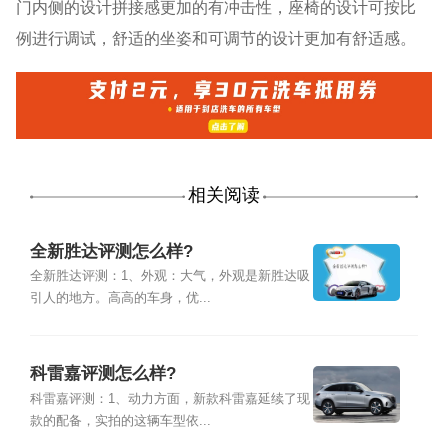
门内侧的设计拼接感更加的有冲击性，座椅的设计可按比
例进行调试，舒适的坐姿和可调节的设计更加有舒适感。
相关阅读
全新胜达评测怎么样?
全新胜达评测：1、外观：大气，外观是新胜达吸
引人的地方。高高的车身，优...
科雷嘉评测怎么样?
科雷嘉评测：1、动力方面，新款科雷嘉延续了现
款的配备，实拍的这辆车型依...