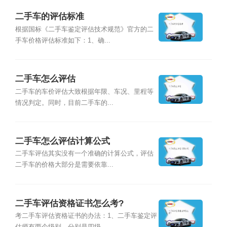
二手车的评估标准
根据国标《二手车鉴定评估技术规范》官方的二
手车价格评估标准如下：1、确...
二手车怎么评估
二手车的车价评估大致根据年限、车况、里程等
情况判定。同时，目前二手车的...
二手车怎么评估计算公式
二手车评估其实没有一个准确的计算公式，评估
二手车的价格大部分是需要依靠...
二手车评估资格证书怎么考?
考二手车评估资格证书的办法：1、二手车鉴定评