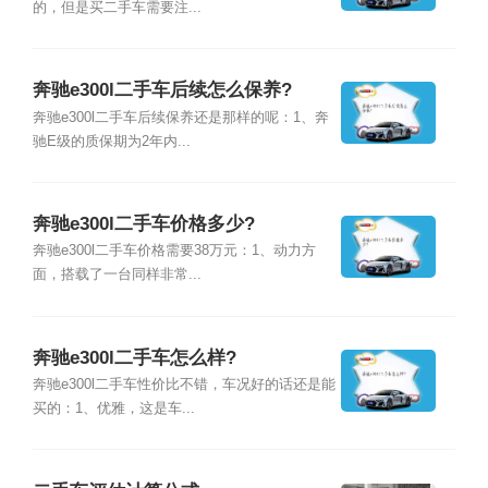
的，但是买二手车需要注...
奔驰e300l二手车后续怎么保养?
奔驰e300l二手车后续保养还是那样的呢：1、奔
驰E级的质保期为2年内...
奔驰e300l二手车价格多少?
奔驰e300l二手车价格需要38万元：1、动力方
面，搭载了一台同样非常...
奔驰e300l二手车怎么样?
奔驰e300l二手车性价比不错，车况好的话还是能
买的：1、优雅，这是车...