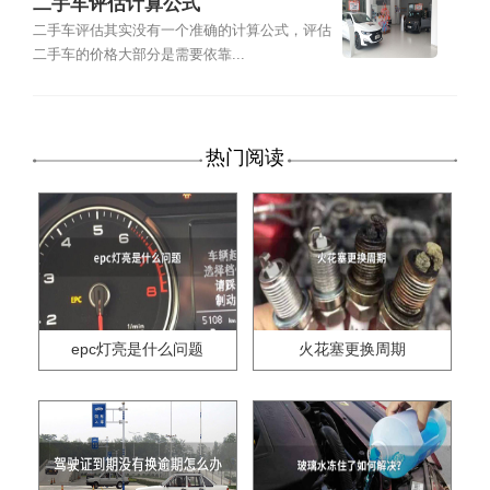
二手车评估计算公式
二手车评估其实没有一个准确的计算公式，评估
二手车的价格大部分是需要依靠...
热门阅读
epc灯亮是什么问题
火花塞更换周期