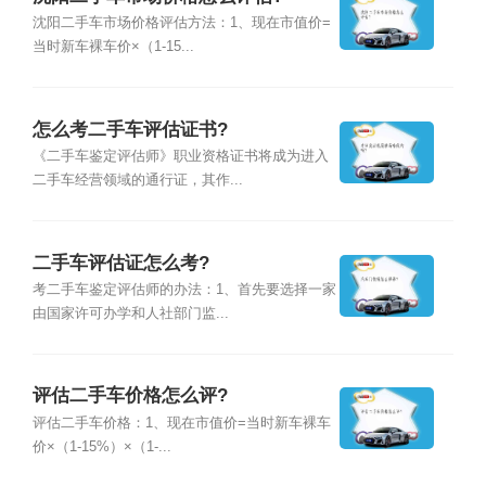
沈阳二手车市场价格评估方法：1、现在市值价=
当时新车裸车价×（1-15...
怎么考二手车评估证书?
《二手车鉴定评估师》职业资格证书将成为进入
二手车经营领域的通行证，其作...
二手车评估证怎么考?
考二手车鉴定评估师的办法：1、首先要选择一家
由国家许可办学和人社部门监...
评估二手车价格怎么评?
评估二手车价格：1、现在市值价=当时新车裸车
价×（1-15%）×（1-...