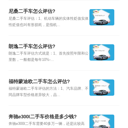
尼桑二手车怎么评估?
尼桑二手车评估：1、机动车辆的实体性贬值实体
性贬值也叫有形损耗，是指机...
朗逸二手车怎么评估?
朗逸二手车评估方式就是：1、首先按照年限和公
里数，一般都是每年10%-...
福特蒙迪欧二手车怎么评估?
福特蒙迪欧二手车评估的方法：1、汽车品牌、不
同品牌车型价格差异较大，品...
奔驰e300l二手车价格是多少钱?
奔驰e300l二手车需要40多万一辆，还是比较高