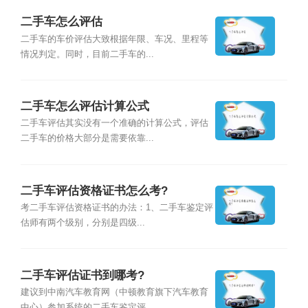
二手车怎么评估
二手车的车价评估大致根据年限、车况、里程等
情况判定。同时，目前二手车的...
二手车怎么评估计算公式
二手车评估其实没有一个准确的计算公式，评估
二手车的价格大部分是需要依靠...
二手车评估资格证书怎么考?
考二手车评估资格证书的办法：1、二手车鉴定评
估师有两个级别，分别是四级...
二手车评估证书到哪考?
建议到中南汽车教育网（中顿教育旗下汽车教育
中心）参加系统的二手车鉴定评...