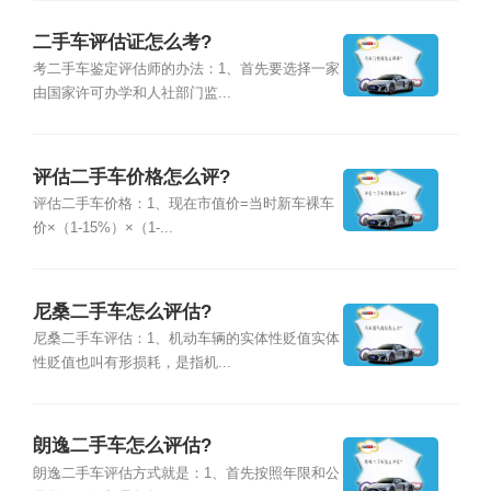
二手车评估证怎么考?
考二手车鉴定评估师的办法：1、首先要选择一家
由国家许可办学和人社部门监...
评估二手车价格怎么评?
评估二手车价格：1、现在市值价=当时新车裸车
价×（1-15%）×（1-...
尼桑二手车怎么评估?
尼桑二手车评估：1、机动车辆的实体性贬值实体
性贬值也叫有形损耗，是指机...
朗逸二手车怎么评估?
朗逸二手车评估方式就是：1、首先按照年限和公