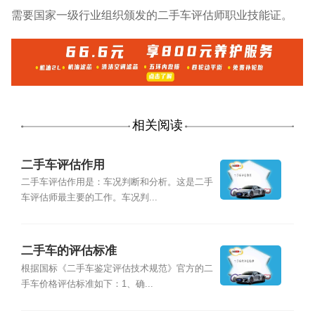
需要国家一级行业组织颁发的二手车评估师职业技能证。
相关阅读
二手车评估作用
二手车评估作用是：车况判断和分析。这是二手
车评估师最主要的工作。车况判...
二手车的评估标准
根据国标《二手车鉴定评估技术规范》官方的二
手车价格评估标准如下：1、确...