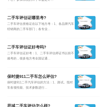
二手车评估证哪里考?
二手车评估资格证在以下地方考：1、各品牌汽车
经销商的二手车部门；各专业...
二手车评估证好考吗?
二手车评估证好考：1、二手车评估师证书以前不
难考的，很多地方考全国证通...
保时捷911二手车怎么评估?
保时捷911二手汽车评估的方法：1、路试。指对
车各项性能、技术参数进行...
思域二手车评估怎么样?