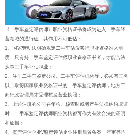
《二手车鉴定评估师》职业资格证书将成为进入二手车经
营领域的通行证，其作用不可低估：
1、国家劳动法明确规定二手车估价实行职业资格准入制
度，只有持二手车鉴定评估师职业资格证书者，才能合法
从事二手车评估职业；
2、注册二手车鉴定公司、二手车评估机构等，必须有三名
以上取得国家职业资格证书的二手车鉴定评估师，地方工
商行政管理局才受理核发营业执照；
3、上述注册的公司在年检、核查时或者产生法律纠纷取证
时，二手车鉴定评估师职业资格都可作为有效合法的证明
和证据；
4、资产评估企业\/鉴定评估企业注册后置备案，年审等均