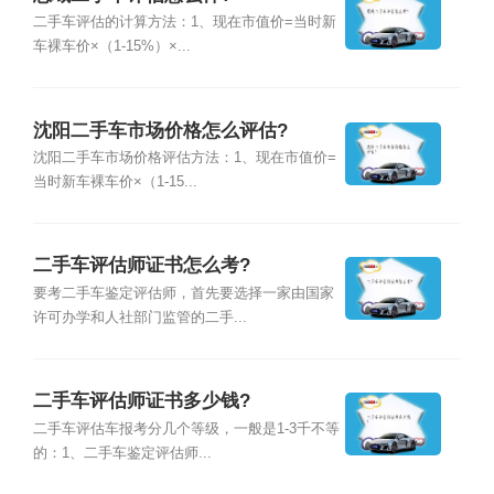
二手车评估的计算方法：1、现在市值价=当时新
车裸车价×（1-15%）×...
沈阳二手车市场价格怎么评估?
沈阳二手车市场价格评估方法：1、现在市值价=
当时新车裸车价×（1-15...
二手车评估师证书怎么考?
要考二手车鉴定评估师，首先要选择一家由国家
许可办学和人社部门监管的二手...
二手车评估师证书多少钱?
二手车评估车报考分几个等级，一般是1-3千不等
的：1、二手车鉴定评估师...