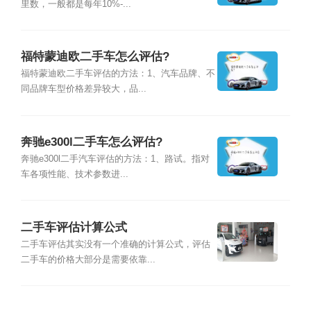
里数，一般都是每年10%-...
福特蒙迪欧二手车怎么评估?
福特蒙迪欧二手车评估的方法：1、汽车品牌、不
同品牌车型价格差异较大，品...
奔驰e300l二手车怎么评估?
奔驰e300l二手汽车评估的方法：1、路试。指对
车各项性能、技术参数进...
二手车评估计算公式
二手车评估其实没有一个准确的计算公式，评估
二手车的价格大部分是需要依靠...