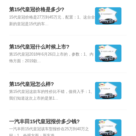
第15代皇冠价格是多少?
15代皇冠价格是27万到45万元，配置：1、这台全
新的皇冠是15代的车...
第15代皇冠什么时候上市?
第15代皇冠2018年6月26日上市的，参数：1、内
饰方面：2019款...
第15代皇冠怎么样?
第15代皇冠这款车的性价比不错，值得入手：1、
我们知道这次上市的是第1...
一汽丰田15代皇冠报价多少钱?
一汽丰田15代皇冠该车型报价在25万到40万之
间：1、外观方面：新车造...