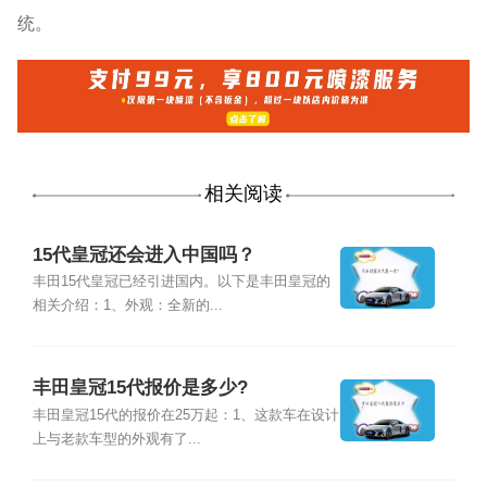
统。
相关阅读
15代皇冠还会进入中国吗？
丰田15代皇冠已经引进国内。以下是丰田皇冠的
相关介绍：1、外观：全新的...
丰田皇冠15代报价是多少?
丰田皇冠15代的报价在25万起：1、这款车在设计
上与老款车型的外观有了...