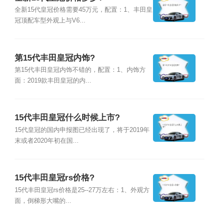
全新15代皇冠价格需要45万元，配置：1、丰田皇
冠顶配车型外观上与V6...
第15代丰田皇冠内饰?
第15代丰田皇冠内饰不错的，配置：1、内饰方
面：2019款丰田皇冠的内...
15代丰田皇冠什么时候上市?
15代皇冠的国内申报图已经出现了，将于2019年
末或者2020年初在国...
15代丰田皇冠rs价格?
15代丰田皇冠rs价格是25--27万左右：1、外观方
面，倒梯形大嘴的...