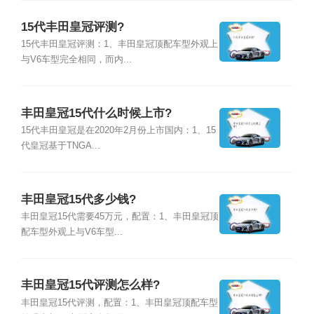
15代丰田皇冠评测?
15代丰田皇冠评测：1、丰田皇冠顶配车型外观上
与V6车型完全相同，而内...
丰田皇冠15代什么时候上市?
15代丰田皇冠是在2020年2月份上市国内：1、15
代皇冠基于TNGA...
丰田皇冠15代多少钱?
丰田皇冠15代需要45万元，配置：1、丰田皇冠顶
配车型外观上与V6车型...
丰田皇冠15代评测怎么样?
丰田皇冠15代评测，配置：1、丰田皇冠顶配车型