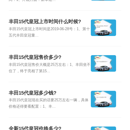
丰田15代皇冠上市时间什么时候?
丰田15代皇冠上市时间是2019-06-28号：1、第十
五代丰田皇冠量...
丰田15代皇冠售价多少?
丰田15代皇冠售价大概是25万左右：1、丰田坐不
住了，终于亮相了第15...
丰田15代皇冠多少钱?
丰田15代皇冠现在买的话要25万左右一辆，具体
价格还得要看配置：1、丰...
全新15代皇冠价格多少?