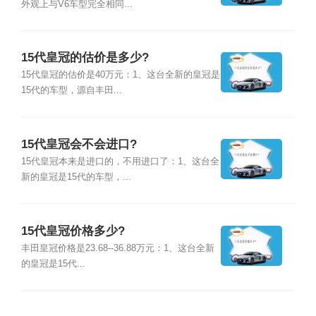
外观上与V6车型完全相同...
15代皇冠的估价是多少?
15代皇冠的估价是40万元：1、这台全新的皇冠是
15代的车型，源自丰田...
15代皇冠会不会进口?
15代皇冠本来是进口的，不用进口了：1、这台全
新的皇冠是15代的车型，...
15代皇冠价格多少?
丰田皇冠价格是23.68--36.88万元：1、这台全新
的皇冠是15代...