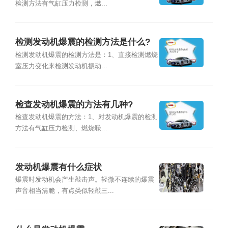
检测方法有气缸压力检测，燃...
检测发动机爆震的检测方法是什么?
检测发动机爆震的检测方法是：1、直接检测燃烧
室压力变化来检测发动机振动...
检查发动机爆震的方法有几种?
检查发动机爆震的方法：1、对发动机爆震的检测
方法有气缸压力检测、燃烧噪...
发动机爆震有什么症状
爆震时发动机会产生敲击声。轻微不连续的爆震
声音相当清脆，有点类似轻敲三...