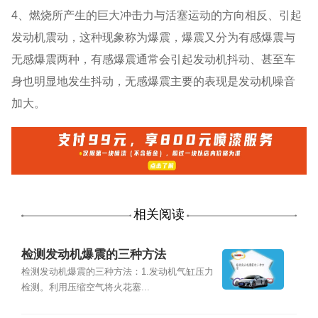
4、燃烧所产生的巨大冲击力与活塞运动的方向相反、引起
发动机震动，这种现象称为爆震，爆震又分为有感爆震与
无感爆震两种，有感爆震通常会引起发动机抖动、甚至车
身也明显地发生抖动，无感爆震主要的表现是发动机噪音
加大。
相关阅读
检测发动机爆震的三种方法
检测发动机爆震的三种方法：1.发动机气缸压力
检测。利用压缩空气将火花塞...