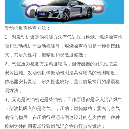
发动机爆震检查方法：
1、对发动机爆震的检测方法有气缸压力检测、燃烧噪声检
测和发动机机体振动检测等，燃烧噪声检测是一种非接触
式，其耐久性好，但精度和灵敏度偏低；
2、气缸压力检测方法精度较高，但传感器的耐久性装差，
安装困难。发动机机体振动检测法具有较高的检测精度，
传感器安装灵活，耐久性也较好，是目前最常用的爆震检
测方法；
3、无论是汽油机还是柴油机，工作原理都是吸入混合燃气
（柴油机吸入的是空气），压缩，燃烧做功，蒸汽与空气
的混合物后，在压缩行程还未到达设计的点火位置、种种
控制之外的因素却导致燃气混合物自行点火燃烧；