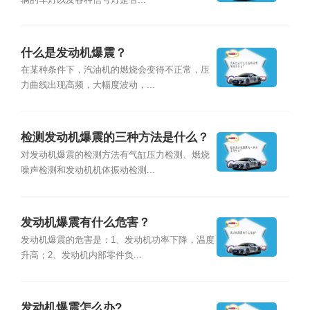
辆的车灯以及各种信号灯是否...
什么是发动机爆震？
在某种条件下，汽油机的燃烧会变得不正常，压
力曲线出现高频，大幅度波动，...
检测发动机爆震的三种方法是什么？
对发动机爆震的检测方法有气缸压力检测、燃烧
噪声检测和发动机机体振动检测...
发动机爆震有什么危害？
发动机爆震的危害是：1、发动机功率下降，温度
升高；2、发动机内部零件负...
发动机爆震怎么办?