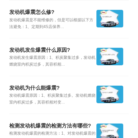
发动机爆震怎么修?
发动机爆震是不能维修的，但是可以根据以下方
法避免：1、定期到4S店保养...
发动机发生爆震什么原因?
发动机发生爆震原因：1、积炭聚集过多，发动机
燃烧室内积炭过多，其容积相...
发动机为什么能爆震?
发动机爆震原因：1、积炭聚集过多。发动机燃烧
室内积炭过多，其容积相对变...
检测发动机爆震的检测方法有哪些?
检测发动机爆震的检测方法：1、对发动机爆震的