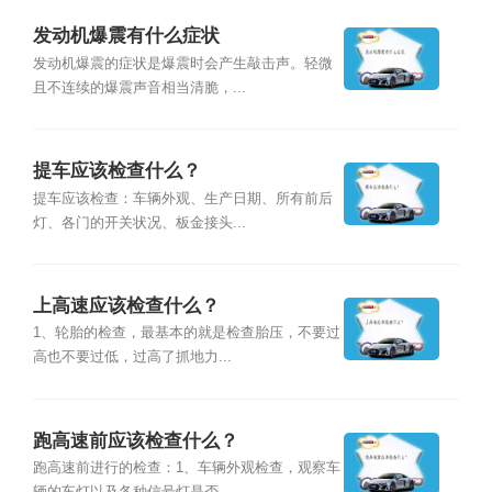
发动机爆震有什么症状
发动机爆震的症状是爆震时会产生敲击声。轻微
且不连续的爆震声音相当清脆，...
提车应该检查什么？
提车应该检查：车辆外观、生产日期、所有前后
灯、各门的开关状况、板金接头...
上高速应该检查什么？
1、轮胎的检查，最基本的就是检查胎压，不要过
高也不要过低，过高了抓地力...
跑高速前应该检查什么？
跑高速前进行的检查：1、车辆外观检查，观察车