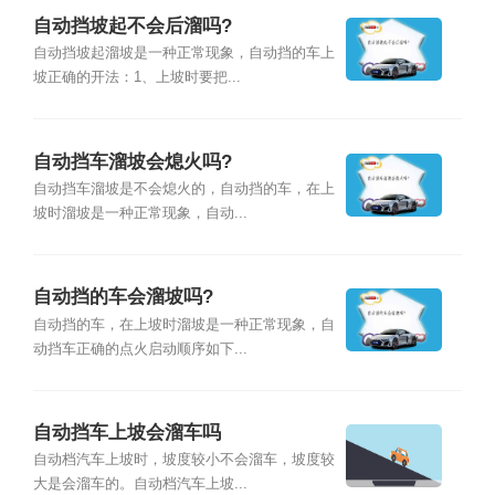
自动挡坡起不会后溜吗?
自动挡坡起溜坡是一种正常现象，自动挡的车上
坡正确的开法：1、上坡时要把...
自动挡车溜坡会熄火吗?
自动挡车溜坡是不会熄火的，自动挡的车，在上
坡时溜坡是一种正常现象，自动...
自动挡的车会溜坡吗?
自动挡的车，在上坡时溜坡是一种正常现象，自
动挡车正确的点火启动顺序如下...
自动挡车上坡会溜车吗
自动档汽车上坡时，坡度较小不会溜车，坡度较
大是会溜车的。自动档汽车上坡...