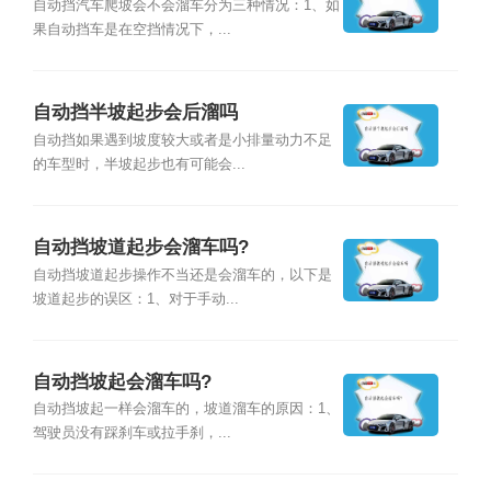
自动挡汽车爬坡会不会溜车分为三种情况：1、如
果自动挡车是在空挡情况下，...
自动挡半坡起步会后溜吗
自动挡如果遇到坡度较大或者是小排量动力不足
的车型时，半坡起步也有可能会...
自动挡坡道起步会溜车吗?
自动挡坡道起步操作不当还是会溜车的，以下是
坡道起步的误区：1、对于手动...
自动挡坡起会溜车吗?
自动挡坡起一样会溜车的，坡道溜车的原因：1、
驾驶员没有踩刹车或拉手刹，...