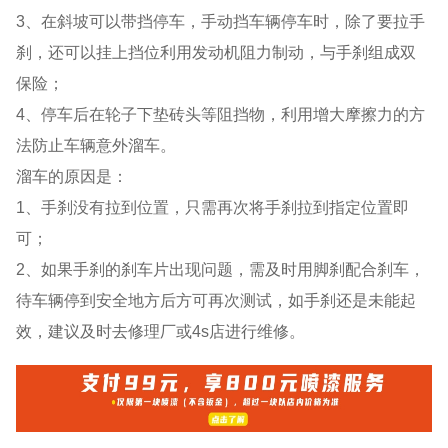
3、在斜坡可以带挡停车，手动挡车辆停车时，除了要拉手
刹，还可以挂上挡位利用发动机阻力制动，与手刹组成双
保险；
4、停车后在轮子下垫砖头等阻挡物，利用增大摩擦力的方
法防止车辆意外溜车。
溜车的原因是：
1、手刹没有拉到位置，只需再次将手刹拉到指定位置即
可；
2、如果手刹的刹车片出现问题，需及时用脚刹配合刹车，
待车辆停到安全地方后方可再次测试，如手刹还是未能起
效，建议及时去修理厂或4s店进行维修。