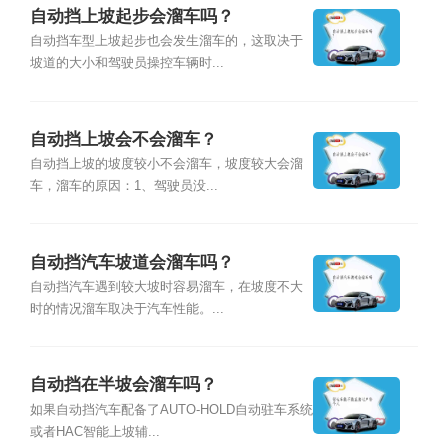
自动挡上坡起步会溜车吗？
自动挡车型上坡起步也会发生溜车的，这取决于
坡道的大小和驾驶员操控车辆时...
自动挡上坡会不会溜车？
自动挡上坡的坡度较小不会溜车，坡度较大会溜
车，溜车的原因：1、驾驶员没...
自动挡汽车坡道会溜车吗？
自动挡汽车遇到较大坡时容易溜车，在坡度不大
时的情况溜车取决于汽车性能。...
自动挡在半坡会溜车吗？
如果自动挡汽车配备了AUTO-HOLD自动驻车系统
或者HAC智能上坡辅...