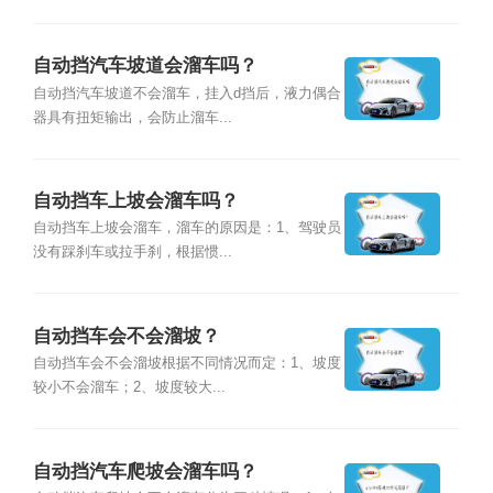
自动挡汽车坡道会溜车吗？
自动挡汽车坡道不会溜车，挂入d挡后，液力偶合
器具有扭矩输出，会防止溜车...
自动挡车上坡会溜车吗？
自动挡车上坡会溜车，溜车的原因是：1、驾驶员
没有踩刹车或拉手刹，根据惯...
自动挡车会不会溜坡？
自动挡车会不会溜坡根据不同情况而定：1、坡度
较小不会溜车；2、坡度较大...
自动挡汽车爬坡会溜车吗？