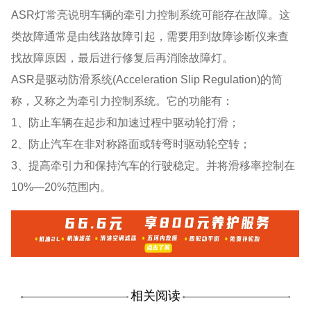
ASR灯常亮说明车辆的牵引力控制系统可能存在故障。这
类故障通常是由线路故障引起，需要用到故障诊断仪来查
找故障原因，最后进行修复后再消除故障灯。
ASR是驱动防滑系统(Acceleration Slip Regulation)的简
称，又称之为牵引力控制系统。它的功能有：
1、防止车辆在起步和加速过程中驱动轮打滑；
2、防止汽车在非对称路面或转弯时驱动轮空转；
3、提高牵引力和保持汽车的行驶稳定。并将滑移率控制在
10%—20%范围内。
相关阅读