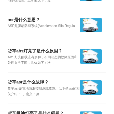
动系统报警。正常情况下，点...
asr是什么意思？
ASR是驱动防滑系统(Acceleration-Slip-Regula...
货车abs灯亮了是什么原因？
ABS灯亮的状态有多种，不同状态的故障原因和
处理办法不同，具体如下：状...
货车asr是什么故障？
货车asr是雪地防滑控制系统故障。以下是asr的相
关介绍：1、定义：驱...
货车机油灯亮了是什么问题？