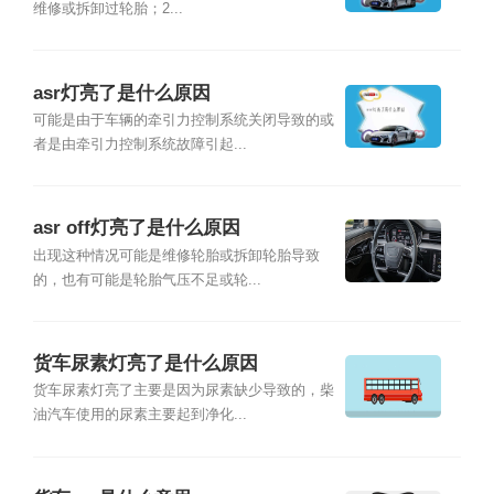
维修或拆卸过轮胎；2...
asr灯亮了是什么原因
可能是由于车辆的牵引力控制系统关闭导致的或
者是由牵引力控制系统故障引起...
asr off灯亮了是什么原因
出现这种情况可能是维修轮胎或拆卸轮胎导致
的，也有可能是轮胎气压不足或轮...
货车尿素灯亮了是什么原因
货车尿素灯亮了主要是因为尿素缺少导致的，柴
油汽车使用的尿素主要起到净化...