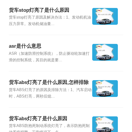
货车stop灯亮了是什么原因
货车stop灯亮了原因及解决办法：1、发动机机油
压力异常。发动机储油量...
asr是什么意思
ASR（加速防滑控制系统），防止驱动轮加速打
滑的控制系统，其目的就是要...
货车abs灯亮了是什么原因,怎样排除
货车ABS灯亮了的原因及排除方法：1、汽车启动
时，ABS灯亮，两秒后熄...
货车abs灯亮了是什么原因
货车ABS防抱死制动系统灯亮了，表示防抱死制