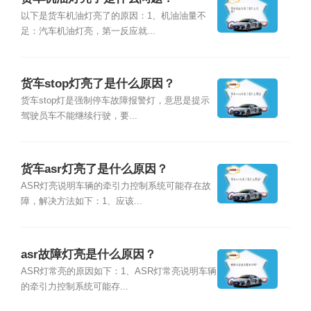
以下是货车机油灯亮了的原因：1、机油油量不
足：汽车机油灯亮，第一反应就...
货车stop灯亮了是什么原因？
货车stop灯是强制停车故障报警灯，意思是提示
驾驶员车不能继续行驶，要...
货车asr灯亮了是什么原因？
ASR灯亮说明车辆的牵引力控制系统可能存在故
障，解决方法如下：1、应该...
asr故障灯亮是什么原因？
ASR灯常亮的原因如下：1、ASR灯常亮说明车辆
的牵引力控制系统可能存...