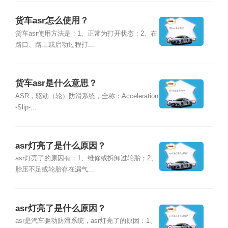
货车asr怎么使用？
货车asr使用方法是：1、正常为打开状态；2、在
路口、路上或启动过程打...
货车asr是什么意思？
ASR，驱动（轮）防滑系统，全称：Acceleration
-Slip-...
asr灯亮了是什么原因？
asr灯亮了的原因有：1、维修或拆卸过轮胎；2、
胎压不足或轮胎存在漏气...
asr灯亮了是什么原因？
asr是汽车驱动防滑系统，asr灯亮了的原因：1、