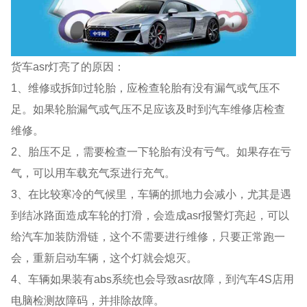
货车asr灯亮了的原因：
1、维修或拆卸过轮胎，应检查轮胎有没有漏气或气压不
足。如果轮胎漏气或气压不足应该及时到汽车维修店检查
维修。
2、胎压不足，需要检查一下轮胎有没有亏气。如果存在亏
气，可以用车载充气泵进行充气。
3、在比较寒冷的气候里，车辆的抓地力会减小，尤其是遇
到结冰路面造成车轮的打滑，会造成asr报警灯亮起，可以
给汽车加装防滑链，这个不需要进行维修，只要正常跑一
会，重新启动车辆，这个灯就会熄灭。
4、车辆如果装有abs系统也会导致asr故障，到汽车4S店用
电脑检测故障码，并排除故障。