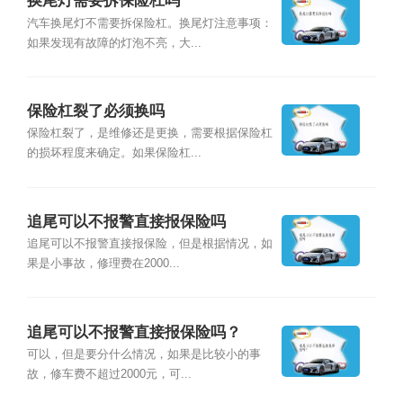
换尾灯需要拆保险杠吗
汽车换尾灯不需要拆保险杠。换尾灯注意事项：
如果发现有故障的灯泡不亮，大...
保险杠裂了必须换吗
保险杠裂了，是维修还是更换，需要根据保险杠
的损坏程度来确定。如果保险杠...
追尾可以不报警直接报保险吗
追尾可以不报警直接报保险，但是根据情况，如
果是小事故，修理费在2000...
追尾可以不报警直接报保险吗？
可以，但是要分什么情况，如果是比较小的事
故，修车费不超过2000元，可...