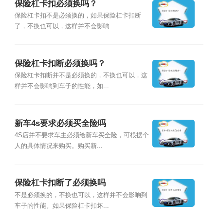
保险杠卡扣必须换吗？
保险杠卡扣不是必须换的，如果保险杠卡扣断
了，不换也可以，这样并不会影响...
保险杠卡扣断必须换吗？
保险杠卡扣断并不是必须换的，不换也可以，这
样并不会影响到车子的性能，如...
新车4s要求必须买全险吗
4S店并不要求车主必须给新车买全险，可根据个
人的具体情况来购买。购买新...
保险杠卡扣断了必须换吗
不是必须换的，不换也可以，这样并不会影响到
车子的性能。如果保险杠卡扣坏...