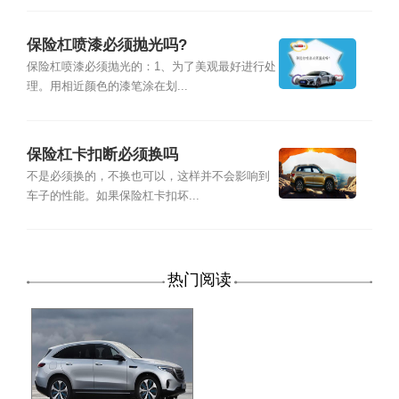
保险杠喷漆必须抛光吗?
保险杠喷漆必须抛光的：1、为了美观最好进行处
理。用相近颜色的漆笔涂在划...
保险杠卡扣断必须换吗
不是必须换的，不换也可以，这样并不会影响到
车子的性能。如果保险杠卡扣坏...
热门阅读