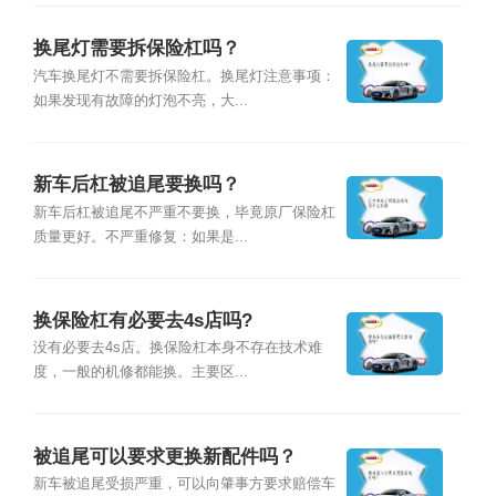
换尾灯需要拆保险杠吗？
汽车换尾灯不需要拆保险杠。换尾灯注意事项：
如果发现有故障的灯泡不亮，大...
新车后杠被追尾要换吗？
新车后杠被追尾不严重不要换，毕竟原厂保险杠
质量更好。不严重修复：如果是...
换保险杠有必要去4s店吗?
没有必要去4s店。换保险杠本身不存在技术难
度，一般的机修都能换。主要区...
被追尾可以要求更换新配件吗？
新车被追尾受损严重，可以向肇事方要求赔偿车