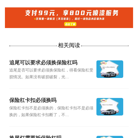
相关阅读
追尾可以要求必须换保险杠吗
追尾是否可以要求必须换保险杠，得看保险杠受
损情况。如果没有破损破裂，光...
保险杠卡扣必须换吗
保险杠卡扣不是必须换的，保险杠卡扣不是必须
换的，如果保险杠卡扣断了，不...