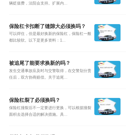
辆贬值费，法院会支持。扩展内...
保险杠卡扣断了缝隙大必须换吗？
可以焊住，但是最好换新的保险杠，保险杠一般
都比较软。以下是更多资料：1...
被追尾了能要求换新的吗？
发生交通事故应及时与交警取得，在交警划分责
任后，双方协商赔偿。关于追尾...
保险杠裂了必须换吗？
保险杠撞裂后不一定要进行更换，可以根据撞裂
面积去选择合适的解决措施。具...