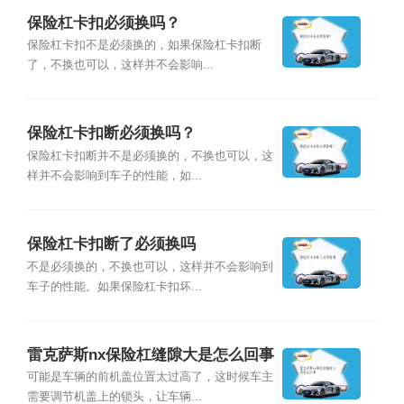
保险杠卡扣必须换吗？
保险杠卡扣不是必须换的，如果保险杠卡扣断
了，不换也可以，这样并不会影响...
保险杠卡扣断必须换吗？
保险杠卡扣断并不是必须换的，不换也可以，这
样并不会影响到车子的性能，如...
保险杠卡扣断了必须换吗
不是必须换的，不换也可以，这样并不会影响到
车子的性能。如果保险杠卡扣坏...
雷克萨斯nx保险杠缝隙大是怎么回事
可能是车辆的前机盖位置太过高了，这时候车主
需要调节机盖上的锁头，让车辆...