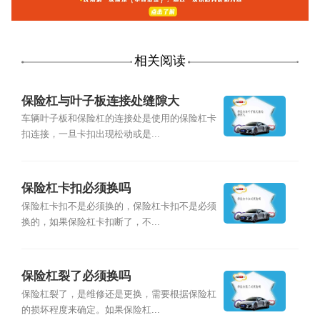
相关阅读
保险杠与叶子板连接处缝隙大
车辆叶子板和保险杠的连接处是使用的保险杠卡
扣连接，一旦卡扣出现松动或是...
保险杠卡扣必须换吗
保险杠卡扣不是必须换的，保险杠卡扣不是必须
换的，如果保险杠卡扣断了，不...
保险杠裂了必须换吗
保险杠裂了，是维修还是更换，需要根据保险杠
的损坏程度来确定。如果保险杠...