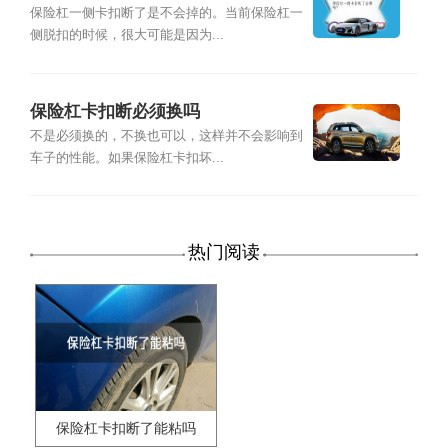
保险杠一侧卡扣断了是不会掉的。当前保险杠一
侧脱扣的时候，很大可能是因为...
保险杠卡扣断必须换吗
不是必须换的，不换也可以，这样并不会影响到
车子的性能。如果保险杠卡扣坏...
热门阅读
保险杠卡扣断了能粘吗