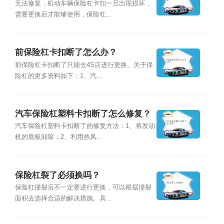
无法修复，机动车辆保险杠卡扣一旦出现损坏，
需要更换后才能够使用，保险杠...
前保险杠卡扣断了怎么办？
前保险杠卡扣断了只能去4S店进行更换。关于保
险杠的更多资料如下：1、汽...
汽车保险杠塑料卡扣断了怎么修复？
汽车保险杠塑料卡扣断了的修复方法：1、将发动
机的底板卸除；2、利用热风...
保险杠裂了必须换吗？
保险杠撞裂后不一定要进行更换，可以根据撞裂
面积去选择合适的解决措施。具...