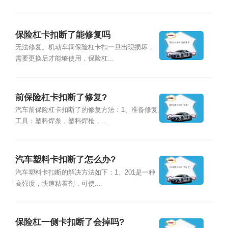
保险杠卡扣断了能修复吗
无法修复。机动车辆保险杠卡扣一旦出现损坏，
需要更换后才能够使用，保险杠...
前保险杠卡扣断了修复?
汽车前保险杠卡扣断了的修复方法：1、准备修复
工具：塑料焊条，塑料焊枪，...
汽车塑料卡扣断了怎么办?
汽车塑料卡扣断的解决方法如下：1、201是一种
高强度，快速粘着剂，可使...
保险杠一侧卡扣断了会掉吗?