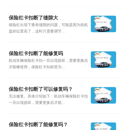
保险杠卡扣断了缝隙大
保险杠出现下垂有缝隙的问题，可能是因为前机
盖的位置高了，这时只需要调节...
保险杠卡扣断了能修复吗
机动车辆保险杠卡扣一旦出现损坏，需要更换后
才能够使用，保险杠卡扣材质为...
保险杠卡扣断了可以修复吗？
无法修复。具体介绍如下：机动车辆保险杠卡扣
一旦出现损坏，需要更换后才能...
保险杠卡扣断了能修复吗？