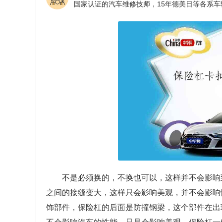
不是必须换的，不换也可以，这样并不会影响
之间的接缝变大，这样只会影响美观，并不会影响
饰部件，保险杠的后面是防撞钢梁，这个部件在出