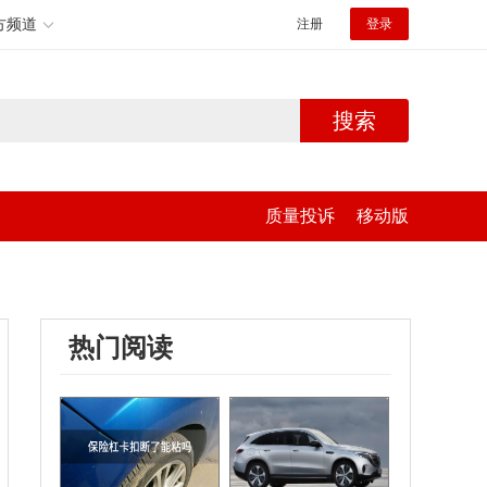
方频道
注册
登录
搜索
质量投诉
移动版
热门阅读