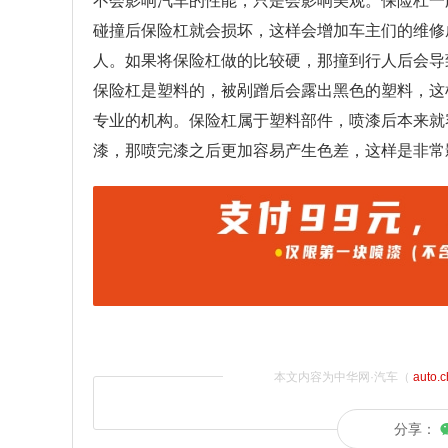
不会影响汽车的性能，只是会影响美观。保险杠一
碰撞后保险杠就会损坏，这样会增加车主们的维修
人。如果将保险杠做的比较硬，那撞到行人后会导
保险杠是塑料的，被剐蹭后会露出黑色的塑料，这
专业的机构。保险杠属于塑料部件，喷漆后本来就
漆，那喷完漆之后更加容易产生色差，这样是非常
本文内容为中华网·汽车（
auto.
分享：