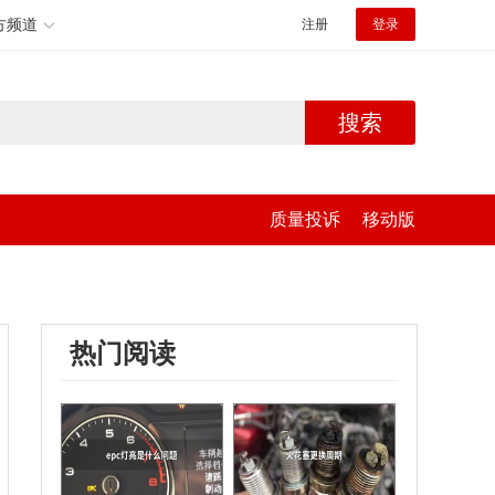
方频道
注册
登录
搜索
质量投诉
移动版
热门阅读