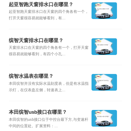
起亚智跑天窗排水口在哪里？
起亚智跑天窗排水口在天窗的四个角各有一个，
打开天窗很容易就能够看到，有...
缤智天窗排水口在哪里？
天窗排水口在天窗的四个角各有一个，打开天窗
很容易就能够看到，有四个小孔...
缤智水温表在哪里？
本田缤智并没有实际水温刻度表，但是有水温指
示灯，在仪表盘左侧，转速表上...
本田缤智usb接口在哪里？
本田缤智的usb接口位于中控台最下方,与变速杆
中间的位置处。扩展资料：...