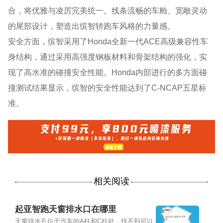
合，将优雅与凌厉完美统一。线条流畅的车舱、宽敞灵动
的尾部设计，塑造出缤智轿跑车风格的力量感。
安全方面，缤智采用了Honda全新一代ACE高级兼容性车
身结构，通过采用高强度钢板材料和骨架结构的强化，实
现了高水准的碰撞安全性能。Honda内部进行的多方面碰
撞测试结果显示，缤智的安全性能达到了C-NCAP五星标
准。
相关阅读
起亚智跑天窗排水口在哪里
天窗排水孔位于汽车的A柱和C柱处，找不到可以