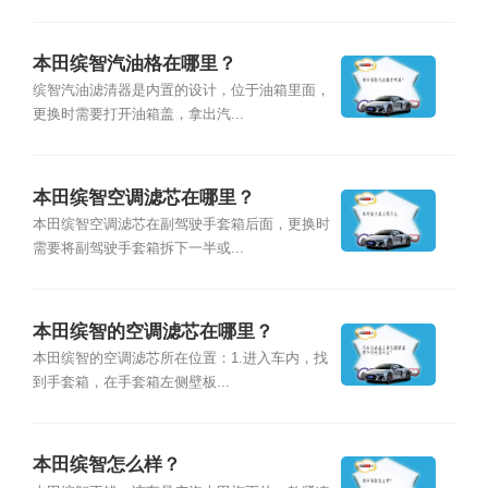
本田缤智汽油格在哪里？
缤智汽油滤清器是内置的设计，位于油箱里面，
更换时需要打开油箱盖，拿出汽...
本田缤智空调滤芯在哪里？
本田缤智空调滤芯在副驾驶手套箱后面，更换时
需要将副驾驶手套箱拆下一半或...
本田缤智的空调滤芯在哪里？
本田缤智的空调滤芯所在位置：1.进入车内，找
到手套箱，在手套箱左侧壁板...
本田缤智怎么样？