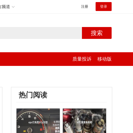
方频道
注册
登录
搜索
质量投诉
移动版
热门阅读