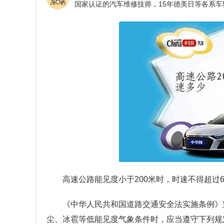
高速公路能见度小于200米时，时速不得超过6
《中华人民共和国道路交通安全法实施条例》
尘、冰雹等低能见度气象条件时，应当遵守下列规