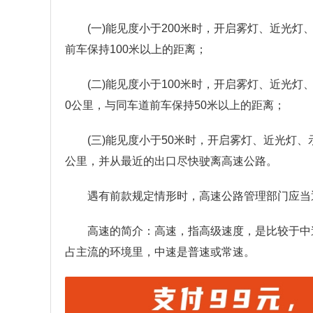
(一)能见度小于200米时，开启雾灯、近光
前车保持100米以上的距离；
(二)能见度小于100米时，开启雾灯、近光
0公里，与同车道前车保持50米以上的距离；
(三)能见度小于50米时，开启雾灯、近光灯
公里，并从最近的出口尽快驶离高速公路。
遇有前款规定情形时，高速公路管理部门应当
高速的简介：高速，指高级速度，是比较于中
占主流的环境里，中速是普速或常速。